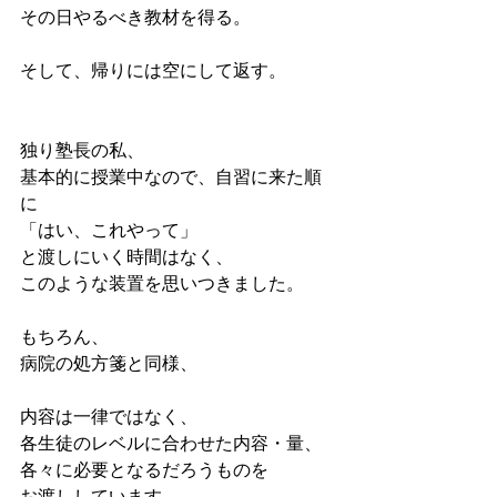
その日やるべき教材を得る。
そして、帰りには空にして返す。
独り塾長の私、
基本的に授業中なので、自習に来た順
に
「はい、これやって」
と渡しにいく時間はなく、
このような装置を思いつきました。
もちろん、
病院の処方箋と同様、
内容は一律ではなく、
各生徒のレベルに合わせた内容・量、
各々に必要となるだろうものを
お渡ししています。