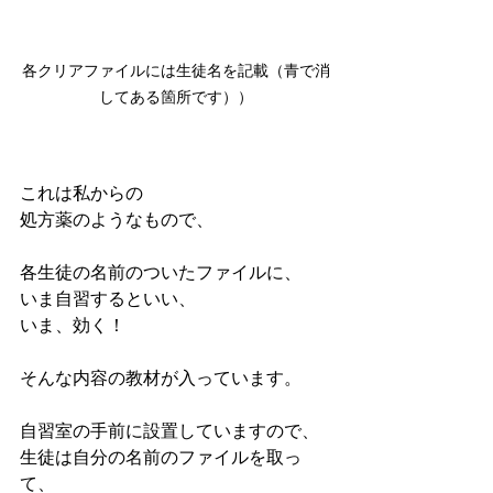
各クリアファイルには生徒名を記載（青で消
してある箇所です））
これは私からの
処方薬のようなもので、
各生徒の名前のついたファイルに、
いま自習するといい、
いま、効く！
そんな内容の教材が入っています。
自習室の手前に設置していますので、
生徒は自分の名前のファイルを取っ
て、