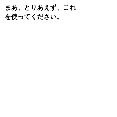
まあ、とりあえず、これ
を使ってください。