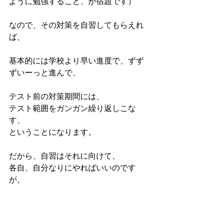
ように勉強すること、が宿題です）
なので、その対策を自習してもらえれ
ば、
基本的には学校より早い進度で、ずず
ずいーっと進んで、
テスト前の対策期間には、
テスト範囲をガンガン繰り返しこな
す、
ということになります。
だから、自習はそれに向けて、
各自、自分なりにやればいいのです
が。