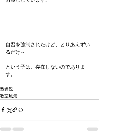
自習を強制されたけど、とりあえずい
るだけ～
という子は、存在しないのでありま
す。
塾近況
教室風景