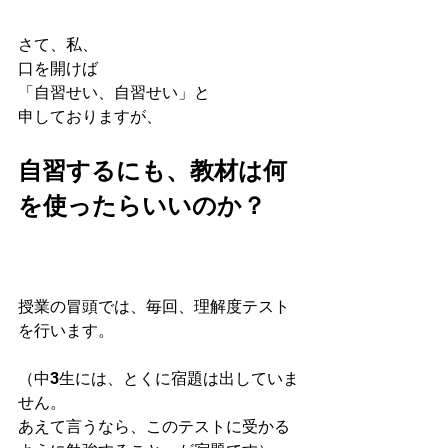
さて、私、
口を開けば
「自習せい、自習せい」と
申しておりますが、
自習するにも、教材は何
を使ったらいいのか？
授業の冒頭では、毎回、理解度テスト
を行います。
（中3生には、とくに宿題は出していま
せん。
あえて言うなら、このテストに受かる