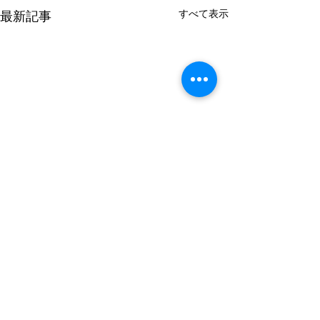
すべて表示
最新記事
コメント