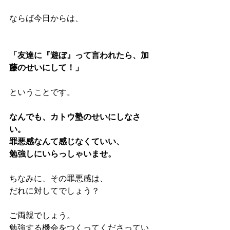
ならば今日からは、
「友達に『遊ぼ』って言われたら、加
藤のせいにして！」
ということです。
なんでも、カトウ塾のせいにしなさ
い。
罪悪感なんて感じなくていい、
勉強しにいらっしゃいませ。
ちなみに、その罪悪感は、
だれに対してでしょう？
ご両親でしょう。
勉強する機会をつくってくださってい