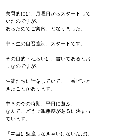
実質的には、月曜日からスタートして
いたのですが、
あらためてご案内、となりました。
中３生の自習強制、スタートです。
その目的・ねらいは、書いてあるとお
りなのですが、
生徒たちに話をしていて、一番ピンと
きたことがあります。
中３の今の時期、平日に遊ぶ、
なんて、どうせ罪悪感があるに決まっ
ています。
「本当は勉強しなきゃいけないんだけ