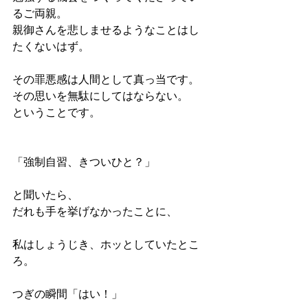
るご両親。
親御さんを悲しませるようなことはし
たくないはず。
その罪悪感は人間として真っ当です。
その思いを無駄にしてはならない。
ということです。
「強制自習、きついひと？」
と聞いたら、
だれも手を挙げなかったことに、
私はしょうじき、ホッとしていたとこ
ろ。
つぎの瞬間「はい！」