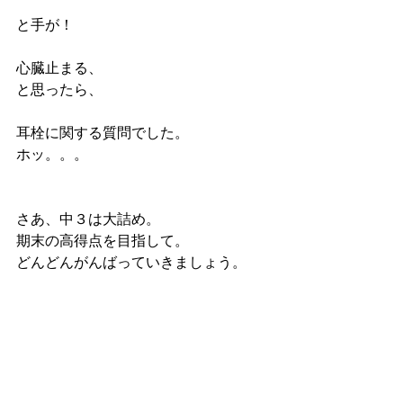
と手が！
心臓止まる、
と思ったら、
耳栓に関する質問でした。
ホッ。。。
さあ、中３は大詰め。
期末の高得点を目指して。
どんどんがんばっていきましょう。