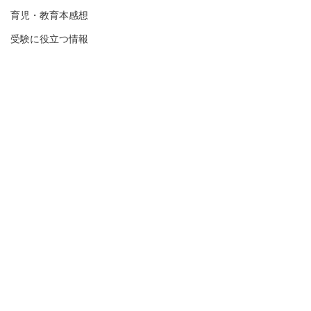
育児・教育本感想
受験に役立つ情報