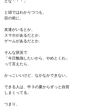
どな・・・」
と頭ではわかりつつも、
目の前に、
友達がいるとか、
スマホがあるだとか、
ゲームがあるだとか、
そんな状況で
「今日勉強したいから、やめとくわ」
って言えたら、
かっこいいけど、なかなかできない。
できる人は、中３の夏からずっと自習
しまくってる。
つまり、