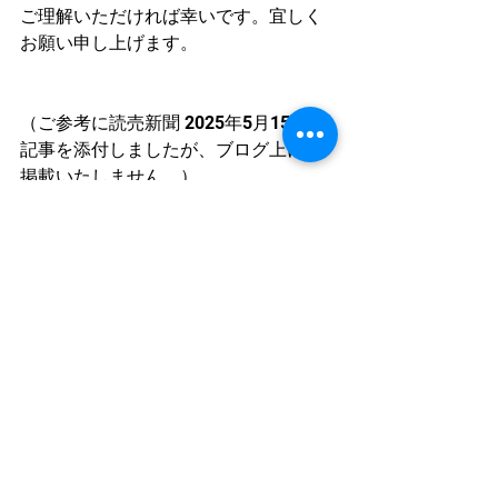
ご理解いただければ幸いです。宜しく
お願い申し上げます。
（ご参考に読売新聞 2025年5月15日の
記事を添付しましたが、ブログ上には
掲載いたしません。）