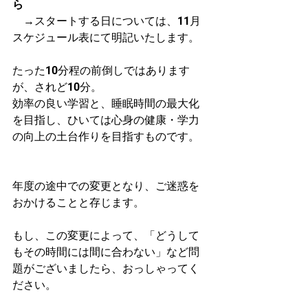
ら
　→スタートする日については、11月
スケジュール表にて明記いたします。
たった10分程の前倒しではあります
が、されど10分。
効率の良い学習と、睡眠時間の最大化
を目指し、ひいては心身の健康・学力
の向上の土台作りを目指すものです。
年度の途中での変更となり、ご迷惑を
おかけることと存じます。
もし、この変更によって、「どうして
もその時間には間に合わない」など問
題がございましたら、おっしゃってく
ださい。