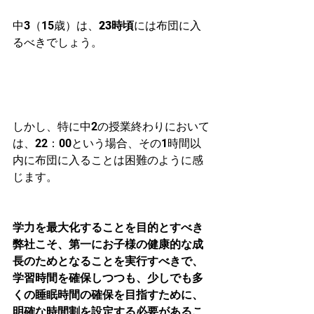
中3（15歳）は、
23時頃
には布団に入
るべきでしょう。
しかし、特に中2の授業終わりにおいて
は、22：00という場合、その1時間以
内に布団に入ることは困難のように感
じます。
学力を最大化することを目的とすべき
弊社こそ、第一にお子様の健康的な成
長のためとなることを実行すべきで、
学習時間を確保しつつも、少しでも多
くの睡眠時間の確保を目指すために、
明確な時間割を設定する必要があるこ