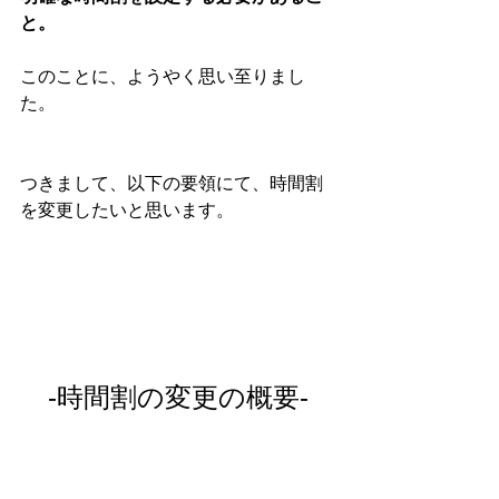
と。
このことに、ようやく思い至りまし
た。
つきまして、以下の要領にて、時間割
を変更したいと思います。
‐時間割の変更の概要‐