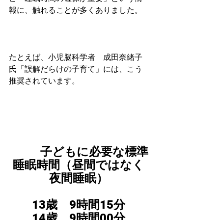
報に、触れることが多くありました。
たとえば、小児脳科学者　成田奈緒子
氏「誤解だらけの子育て」には、こう
推奨されています。
　　子どもに必要な標準
睡眠時間（昼間ではなく
夜間睡眠）
13歳　9時間15分
14歳　9時間00分