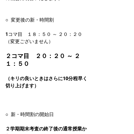
○  変更後の新・時間割
1コマ目　１８：５０ ～ ２０：２０
（変更ございません）
２コマ目　２０：２０ ～ ２
１：５０
（キリの良いときはさらに10分程早く
切り上げます）　
○  新・時間割の開始日
２学期期末考査の終了後の通常授業か