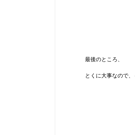
最後のところ、
とくに大事なので、