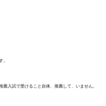
す。
推薦入試で受けること自体、推薦して、いません。