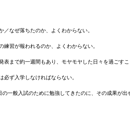
か／なぜ落ちたのか、よくわからない。
の練習が報われるのか、よくわからない。
発表まで約一週間もあり、モヤモヤした日々を過ごすこ
は必ず入学しなければならない。
1日の一般入試のために勉強してきたのに、その成果が出