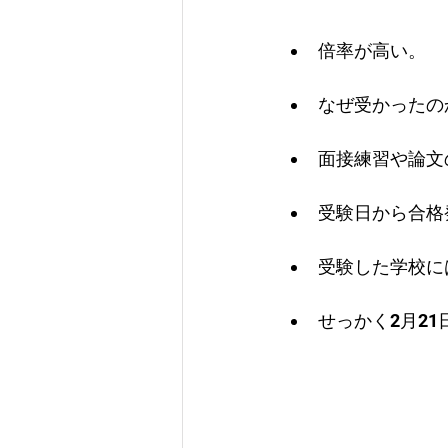
倍率が高い。
なぜ受かったの
面接練習や論文
受験日から合格
受験した学校に
せっかく2月2