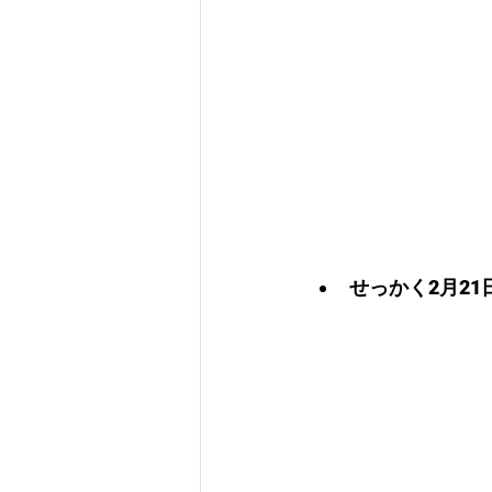
せっかく2月2