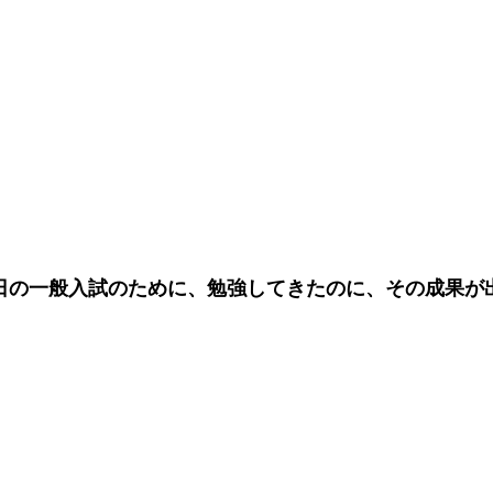
1日の一般入試のために、勉強してきたのに、その成果が