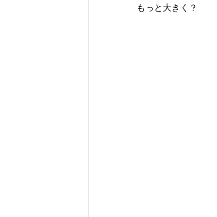
もっと大きく？