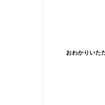
おわかりいた