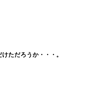
だけただろうか・・・。