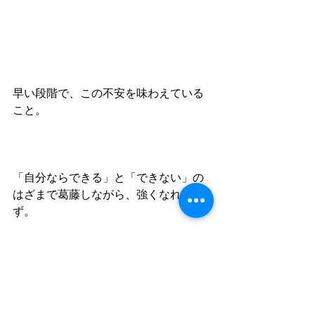
早い段階で、この不安を味わえている
こと。
「自分ならできる」と「できない」の
はざまで葛藤しながら、強くなれるは
ず。
彼らがまた大きく成長した瞬間でしょ