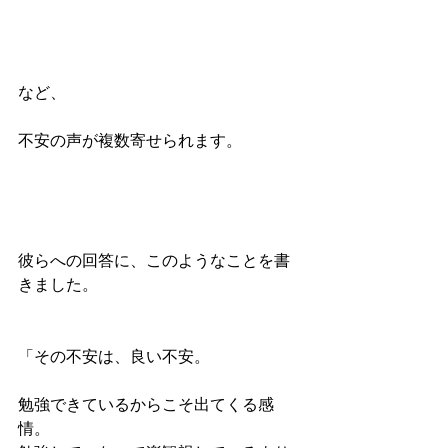
など、
不安の声が複数寄せられます。
彼らへの回答に、このようなことを書
きました。
「その不安は、良い不安。
勉強できているからこそ出てくる感
情。