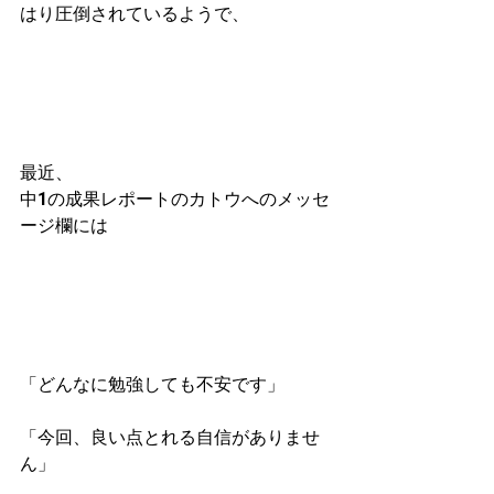
はり圧倒されているようで、
最近、
中1の成果レポートのカトウへのメッセ
ージ欄には
「どんなに勉強しても不安です」
「今回、良い点とれる自信がありませ
ん」