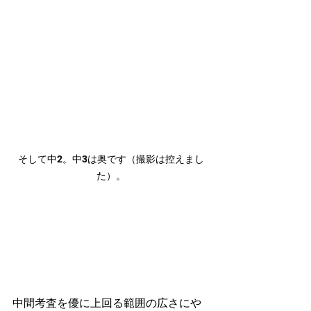
そして中2。中3は奥です（撮影は控えまし
た）。
中間考査を優に上回る範囲の広さにや