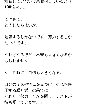
勉強していないで楽観視しているより
100倍マシ。
ではさて、
どうしたらよいか。
勉強するしかないです。努力するしか
ないのです。
やればやるほど、不安も大きくなるか
もしれません。
が、同時に、自信も大きくなる。
自分のミスや弱点を見つけ、それを修
正する繰り返しの果てに、
どれだけ努力したかを問う、テストが
待ち受けています。」