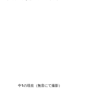
中1の現在（無音にて撮影）