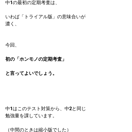
中1の最初の定期考査は、
いわば「トライアル版」の意味合いが
濃く、
今回、
初の「ホンモノの定期考査」
と言ってよいでしょう。
中1はこのテスト対策から、中2と同じ
勉強量を課しています。
（中間のときは縮小版でした）