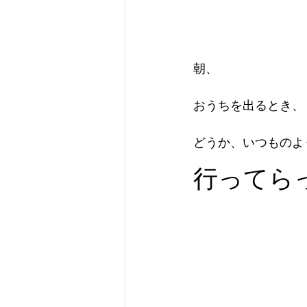
朝、
おうちを出るとき、
どうか、いつものよ
行ってら