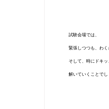
試験会場では、
緊張しつつも、わく
そして、時にドキッ
解いていくことでし