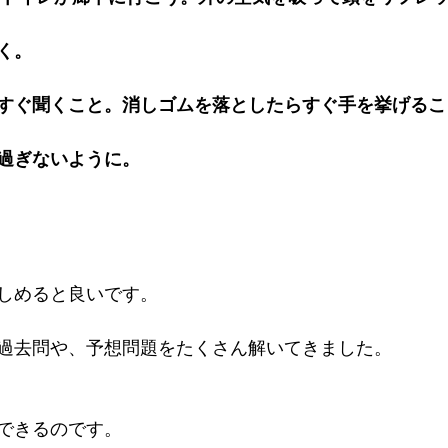
く。
すぐ聞くこと。消しゴムを落としたらすぐ手を挙げるこ
過ぎないように。
しめると良いです。
過去問や、予想問題をたくさん解いてきました。
できるのです。