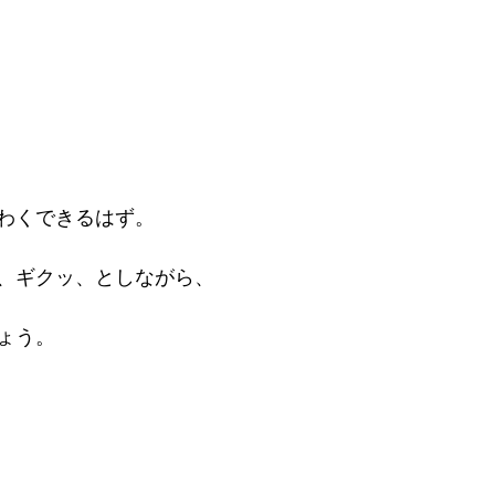
わくできるはず。
、ギクッ、としながら、
ょう。