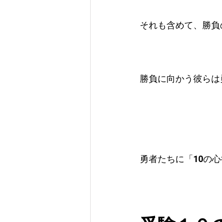
それも含めて、勝負
勝負に向かう彼らは
勇者たちに「10の