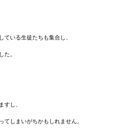
している生徒たちも集合し、
した。
ますし、
ってしまいがちかもしれません。