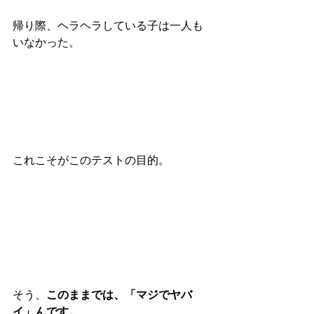
帰り際、ヘラヘラしている子は一人も
いなかった。
これこそがこのテストの目的。
そう、
このままでは、「マジでヤバ
イ」んです。