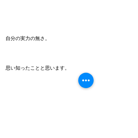
自分の実力の無さ。
思い知ったことと思います。
ならば、