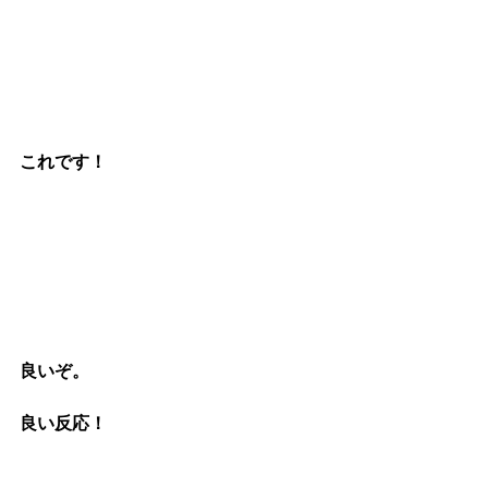
これです！
良いぞ。
良い反応！