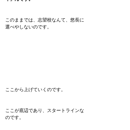
このままでは、志望校なんて、悠長に
選べやしないのです。
ここから上げていくのです。
ここが底辺であり、スタートラインな
のです。