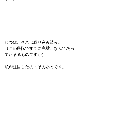
じつは、それは織り込み済み。
（この段階ですでに完璧、なんてあっ
てたまるものですか）
私が注目したのはそのあとです。