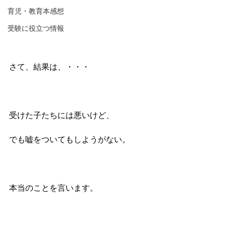
育児・教育本感想
受験に役立つ情報
さて、結果は、・・・
受けた子たちには悪いけど、
でも嘘をついてもしようがない。
本当のことを言います。