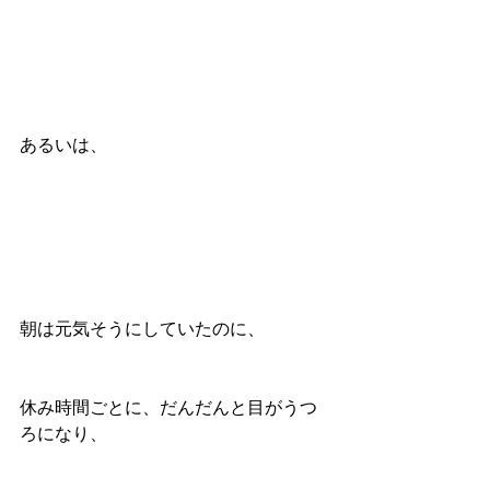
あるいは、
朝は元気そうにしていたのに、
休み時間ごとに、だんだんと目がうつ
ろになり、