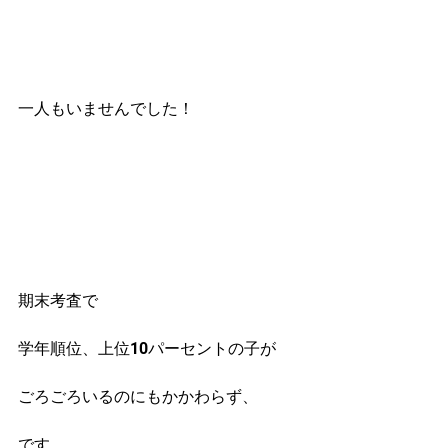
一人もいませんでした！
期末考査で
学年順位、上位10パーセントの子が
ごろごろいるのにもかかわらず、
です。