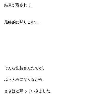
結果が返されて、
最終的に黙りこむ……
そんな生徒さんたちが、
ふらふらになりながら、
さきほど帰っていきました。