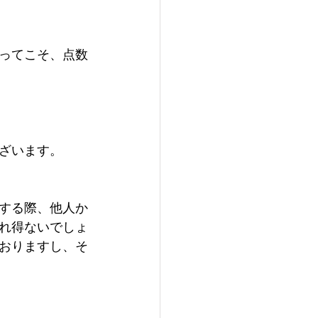
ってこそ、点数
ざいます。
する際、他人か
れ得ないでしょ
おりますし、そ