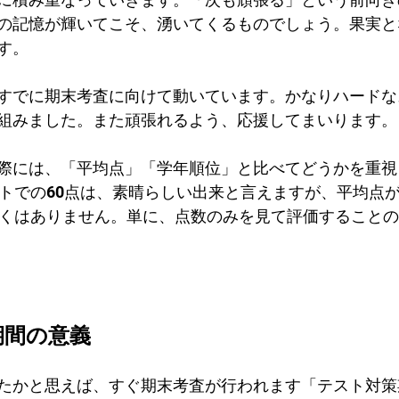
の記憶が輝いてこそ、湧いてくるものでしょう。果実と
す。
すでに期末考査に向けて動いています。かなりハードな
組みました。また頑張れるよう、応援してまいります。
際には、「平均点」「学年順位」と比べてどうかを重視
ストでの60点は、素晴らしい出来と言えますが、平均点が
しくはありません。単に、点数のみを見て評価すること
期間の意義
たかと思えば、すぐ期末考査が行われます「テスト対策