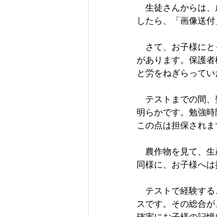
　生徒さんからは、
したら、「画像送付
　さて、お子様にと
があります。保護者
と労をねぎらってい
　テストまでの間、
明らかです。勉強時
この点は担保されま
　農作物を見て、生
同様に、お子様へは
　テストで経験する
スです。その総合が
確実にお子様の記憶