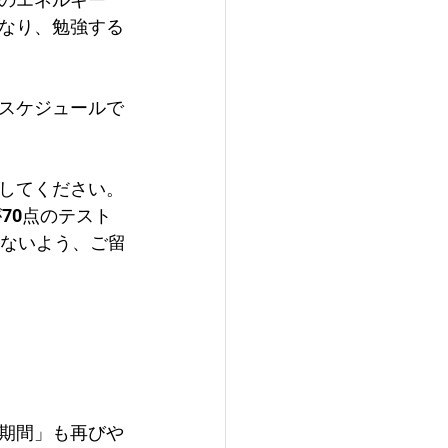
なり、勉強する
スケジュールで
してください。
70点のテスト
のないよう、ご留
期間」も再びや