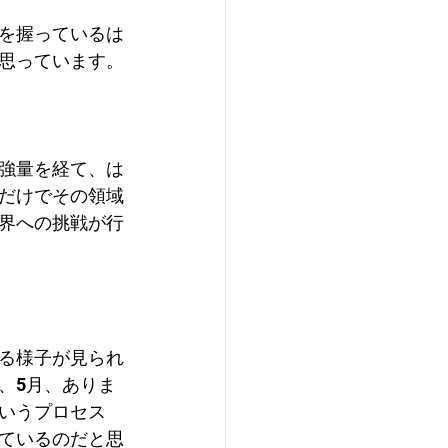
を握っているは
思っています。
強量を経て、は
だけでその領域
界への挑戦が行
る様子が見られ
、5月、ありま
いうプロセス
ているのだと思