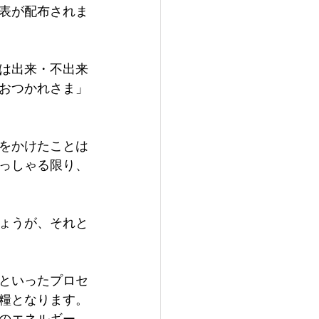
表が配布されま
は出来・不出来
おつかれさま」
をかけたことは
っしゃる限り、
ょうが、それと
といったプロセ
糧となります。
のエネルギー