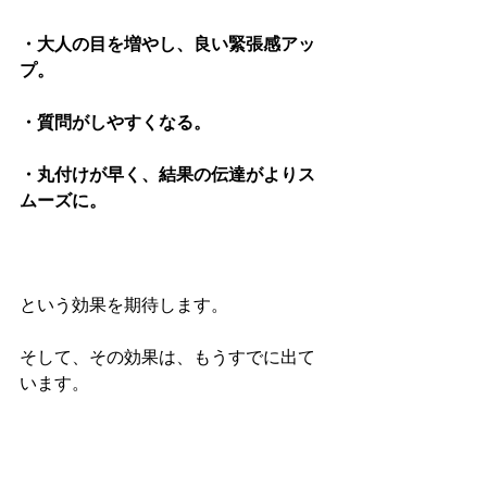
・大人の目を増やし、良い緊張感アッ
プ。
・質問がしやすくなる。
・丸付けが早く、結果の伝達がよりス
ムーズに。
という効果を期待します。
そして、その効果は、もうすでに出て
います。