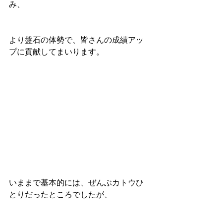
み、
より盤石の体勢で、皆さんの成績アッ
プに貢献してまいります。
いままで基本的には、ぜんぶカトウひ
とりだったところでしたが、