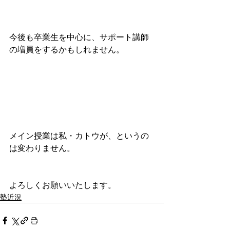
今後も卒業生を中心に、サポート講師
の増員をするかもしれません。
メイン授業は私・カトウが、というの
は変わりません。
よろしくお願いいたします。
塾近況