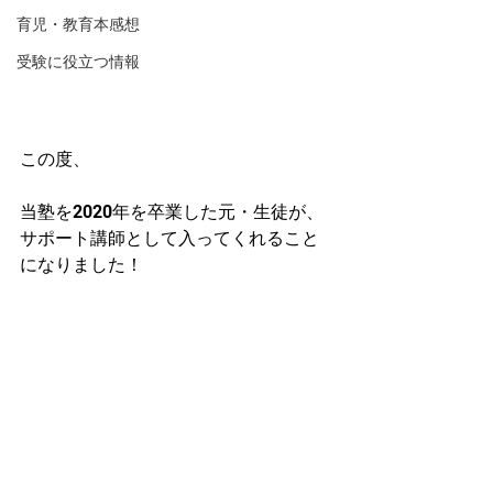
育児・教育本感想
受験に役立つ情報
この度、
当塾を2020年を卒業した元・生徒が、
サポート講師として入ってくれること
になりました！