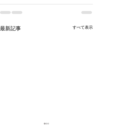
すべて表示
最新記事