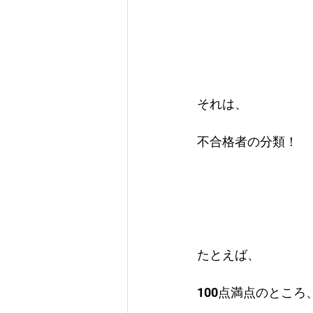
それは、
不合格者の分類！
たとえば、
100点満点のところ