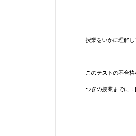
授業をいかに理解し
このテストの不合格
つぎの授業までに１