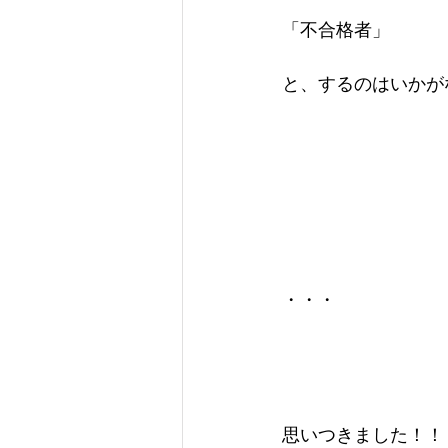
「不合格者」
と、するのはいかが
・・・
思いつきました！！