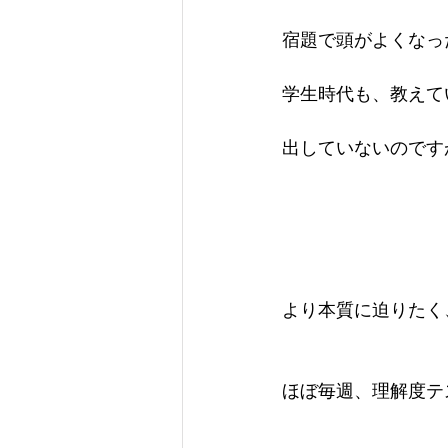
宿題で頭がよくなっ
学生時代も、教えて
出していないのです
より本質に迫りたく
ほぼ毎週、理解度テ