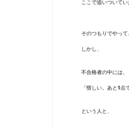
ここで追いついてい
そのつもりでやって
しかし、
不合格者の中には、
「惜しい。あと1点
という人と、