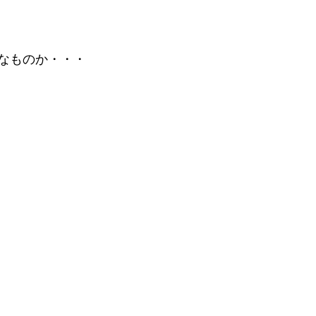
なものか・・・