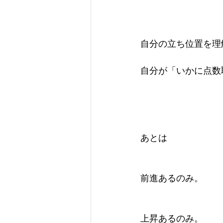
自分の立ち位置を理
自分が「いかに点数
あとは
前進あるのみ。
上昇あるのみ。