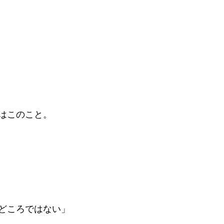
はこのこと。
どころではない」