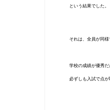
という結果でした。
それは、全員が同様
学校の成績が優秀だ
必ずしも入試で点が