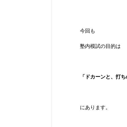
今回も
塾内模試の目的は
「ドカーンと、打ち
にあります。