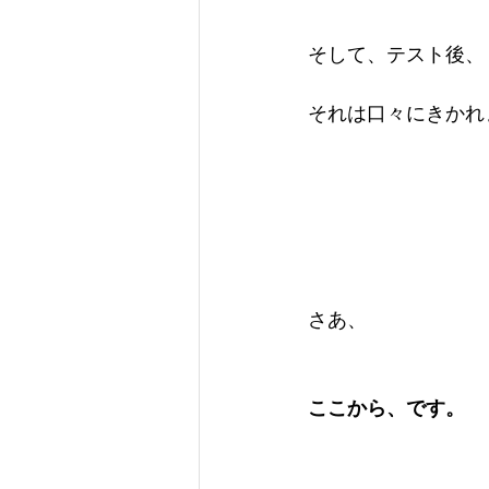
そして、テスト後、
それは口々にきかれ
さあ、
ここから、です。