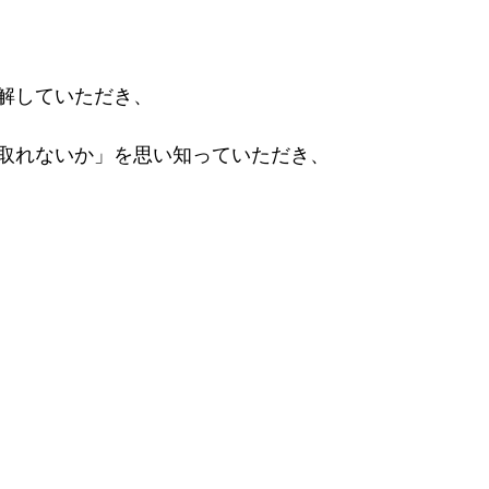
解していただき、
取れないか」を思い知っていただき、