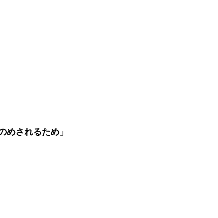
のめされるため」