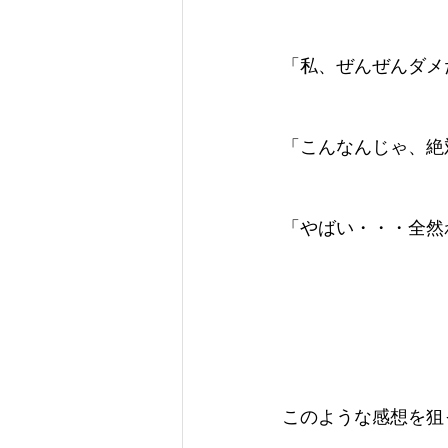
「私、ぜんぜんダメ
「こんなんじゃ、絶
「やばい・・・全然
このような感想を狙