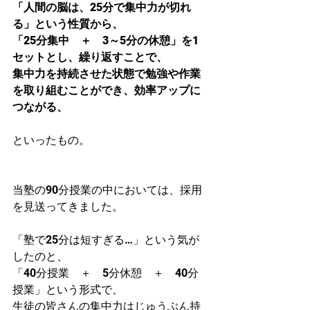
「人間の脳は、25分で集中力が切れ
る」という性質から、
「25分集中　＋　3～5分の休憩」を1
セットとし、繰り返すことで、
集中力を持続させた状態で勉強や作業
を取り組むことができ、効率アップに
つながる、　
といったもの。
当塾の90分授業の中においては、採用
を見送ってきました。
「塾で25分は短すぎる…」という気が
したのと、
「40分授業　＋　5分休憩　＋　40分
授業」という形式で、
生徒の皆さんの集中力はじゅうぶん持