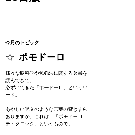
今月のトピック
☆  
ポモドーロ
様々な脳科学や勉強法に関する著書を
読んできて、
必ず出てきた「ポモドーロ」というワ
ード。
あやしい呪文のような言葉の響きすら
ありますが、これは、「ポモドーロ
テ・クニック」というもので、