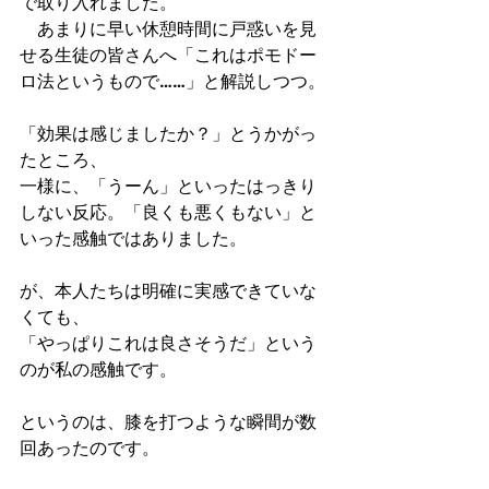
で取り入れました。
　あまりに早い休憩時間に戸惑いを見
せる生徒の皆さんへ「これはポモドー
ロ法というもので……」と解説しつつ。
「効果は感じましたか？」とうかがっ
たところ、
一様に、「うーん」といったはっきり
しない反応。「良くも悪くもない」と
いった感触ではありました。
が、本人たちは明確に実感できていな
くても、
「やっぱりこれは良さそうだ」という
のが私の感触です。
というのは、膝を打つような瞬間が数
回あったのです。