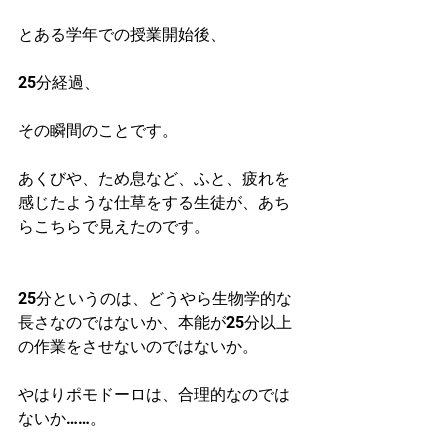
とある学年での授業開始後、
25分経過、
その瞬間のことです。
あくびや、ため息など、ふと、疲れを
感じたような仕草をする生徒が、あち
らこちらで見えたのです。
25分というのは、どうやら生物学的な
長さなのではないか、本能が25分以上
の作業をさせないのではないか。　
やはりポモドーロは、合理的なのでは
ないか……。