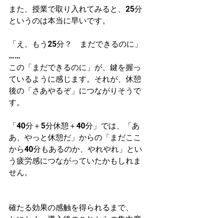
また、授業で取り入れてみると、25分
というのは本当に早いです。
「え、もう25分？　まだできるのに」
……
この「まだできるのに」が、鍵を握っ
ているように感じます。それが、休憩
後の「さあやるぞ」につながりそうで
す。
「40分＋5分休憩＋40分」では、「あ
あ、やっと休憩だ」からの「まだここ
から40分もあるのか、やれやれ」とい
う疲労感につながっていたかもしれま
せん。
確たる効果の感触を得られるまで、