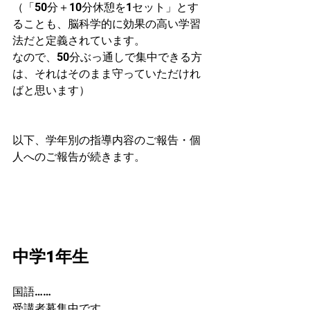
（「50分＋10分休憩を1セット」とす
ることも、脳科学的に効果の高い学習
法だと定義されています。
なので、50分ぶっ通しで集中できる方
は、それはそのまま守っていただけれ
ばと思います）
以下、学年別の指導内容のご報告・個
人へのご報告が続きます。
中学1年生　
国語……
受講者募集中です。