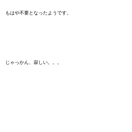
もはや不要となったようです。
じゃっかん、寂しい。。。