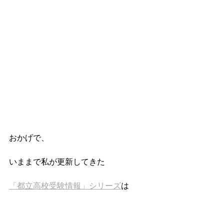
おかげで、
いままで私が更新してきた
「都立高校受験情報」シリーズ
は