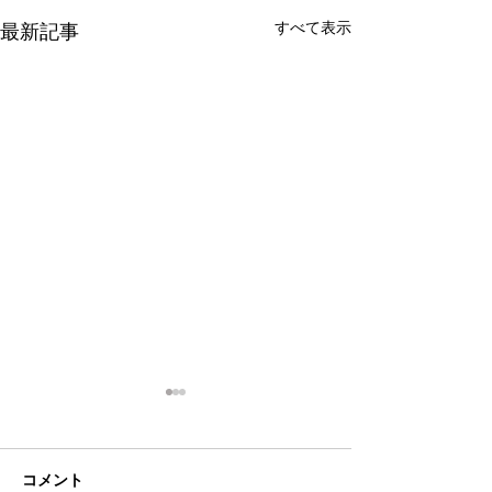
すべて表示
最新記事
コメント