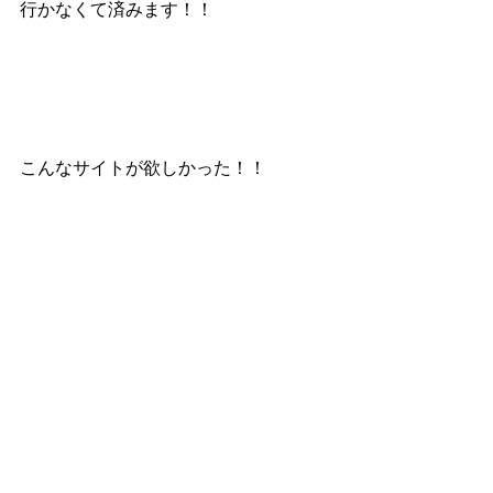
行かなくて済みます！！
こんなサイトが欲しかった！！