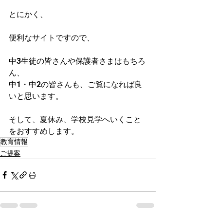
とにかく、
便利なサイトですので、
中3生徒の皆さんや保護者さまはもちろ
ん、
中1・中2の皆さんも、ご覧になれば良
いと思います。
そして、夏休み、学校見学へいくこと
をおすすめします。
教育情報
ご提案