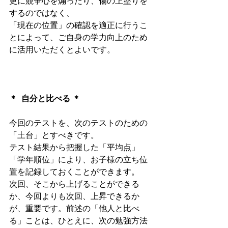
更に競争心を煽ったり、傷の上塗りを
するのではなく、
「現在の位置」の確認を適正に行うこ
とによって、ご自身の学力向上のため
に活用いただくとよいです。
＊  自分と比べる ＊
今回のテストを、次のテストのための
「土台」とすべきです。
テスト結果から把握した「平均点」
「学年順位」により、お子様の立ち位
置を記録しておくことができます。
次回、そこから上げることができる
か、今回よりも次回、上昇できるか
が、重要です。前述の「他人と比べ
る」ことは、ひとえに、次の勉強方法