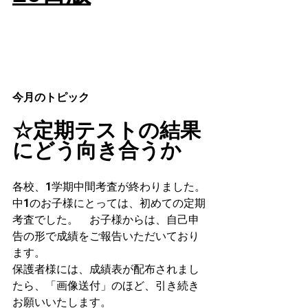
今月のトピック
☆定期テストの結果
にどう向き合うか
各校、1学期中間考査が終わりました。
中1のお子様にとっては、初めての定期
考査でした。　お子様からは、自己申
告の形で成績をご報告いただいており
ます。
保護者様には、成績表が配布されまし
たら、「画像送付」のほど、引き続き
お願いいたします。