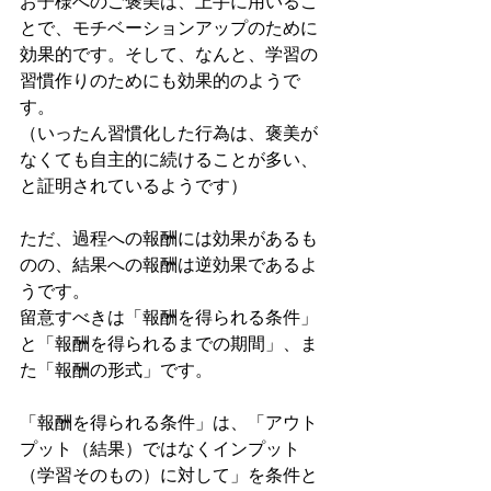
お子様へのご褒美は、上手に用いるこ
とで、モチベーションアップのために
効果的です。そして、なんと、学習の
習慣作りのためにも効果的のようで
す。
（いったん習慣化した行為は、褒美が
なくても自主的に続けることが多い、
と証明されているようです）
ただ、過程への報酬には効果があるも
のの、結果への報酬は逆効果であるよ
うです。
留意すべきは「報酬を得られる条件」
と「報酬を得られるまでの期間」、ま
た「報酬の形式」です。
「報酬を得られる条件」は、「アウト
プット（結果）ではなくインプット
（学習そのもの）に対して」を条件と