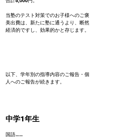
合計8,000円。
当塾のテスト対策でのお子様へのご褒
美出費は、新たに塾に通うより、断然
経済的ですし、効果的かと存じます。
以下、学年別の指導内容のご報告・個
人へのご報告が続きます。
中学1年生　
国語……