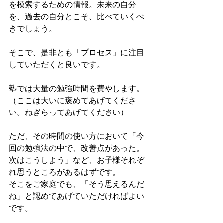
を模索するための情報。未来の自分
を、過去の自分とこそ、比べていくべ
きでしょう。
そこで、是非とも「プロセス」に注目
していただくと良いです。
塾では大量の勉強時間を費やします。
（ここは大いに褒めてあげてくださ
い。ねぎらってあげてください）
ただ、その時間の使い方において「今
回の勉強法の中で、改善点があった。
次はこうしよう」など、お子様それぞ
れ思うところがあるはずです。
そこをご家庭でも、「そう思えるんだ
ね」と認めてあげていただければよい
です。