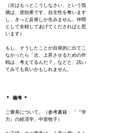
（次はもっとこうしなさい、という指
摘は、逆効果です。自主性を奪います
し、きっと反発しか生みません。仲間
として全頼してあげてくださればと思
います）
もし、そうしたことが自発的に出てこ
なかったら「次、上昇させるための作
戦は、考えてるんだ？」などと、訊い
てみても良いかもしれません。
＊  備考 ＊
ご褒美について。（参考書籍：「『学
力』の経済学」中室牧子）