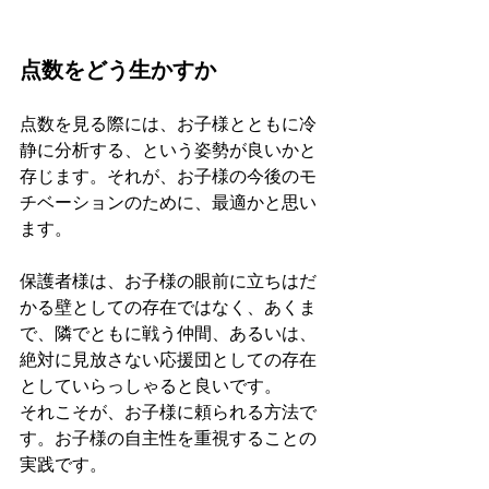
点数をどう生かすか
点数を見る際には、お子様とともに冷
静に分析する、という姿勢が良いかと
存じます。それが、お子様の今後のモ
チベーションのために、最適かと思い
ます。
保護者様は、お子様の眼前に立ちはだ
かる壁としての存在ではなく、あくま
で、隣でともに戦う仲間、あるいは、
絶対に見放さない応援団としての存在
としていらっしゃると良いです。
それこそが、お子様に頼られる方法で
す。お子様の自主性を重視することの
実践です。