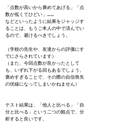
「点数が高いから褒めてあげる」「点
数が低くてひどい」……
などといったように結果をジャッジす
ることは、もうご本人の中で済んでい
るので、避けるべきでしょう。
（学校の先生や、友達からの評価にす
でにさらされています）
（また、今回点数が良かったとして
も、いずれ下がる回もあるでしょう。
褒めすぎることで、その際の自信喪失
の伏線になってしまいかねません）
テスト結果は、「他人と比べる」「自
分と比べる」という二つの観点で、分
析すると良いです。