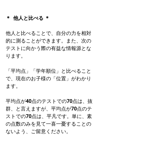
＊  他人と比べる ＊
他人と比べることで、自分の力を相対
的に測ることができます。また、次の
テストに向かう際の有益な情報源とな
ります。
「平均点」「学年順位」と比べること
で、現在のお子様の「位置」がわかり
ます。
平均点が40点のテストでの70点は、抜
群、と言えますが、平均点が70点のテ
ストでの70点は、平凡です。単に、素
の点数のみを見て一喜一憂することの
ないよう、ご留意ください。