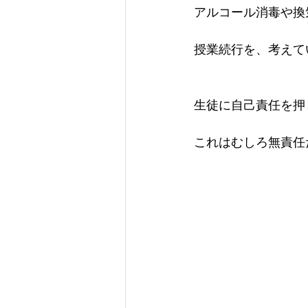
アルコール消毒や換
授業続行を、考えて
生徒に自己責任を押
これはむしろ無責任