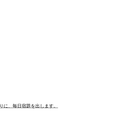
りに、毎日宿題を出します。