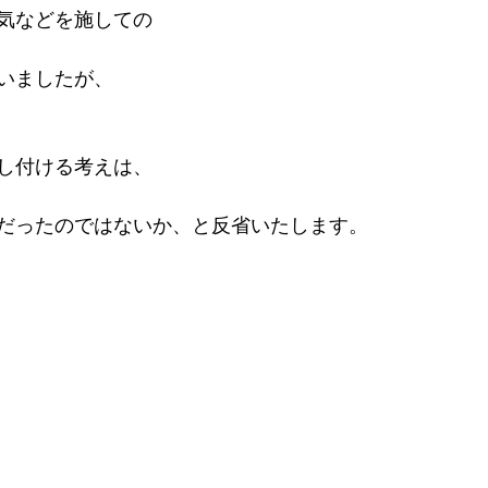
気などを施しての
いましたが、
し付ける考えは、
だったのではないか、と反省いたします。