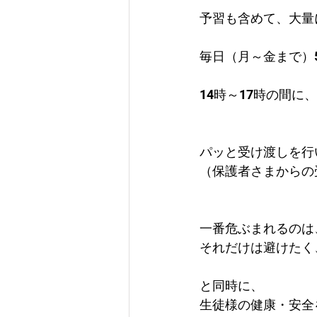
予習も含めて、大量
毎日（月～金まで）
14時～17時の間
パッと受け渡しを行
（保護者さまからの
一番危ぶまれるのは
それだけは避けたく
と同時に、
生徒様の健康・安全