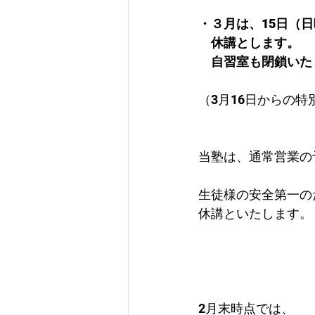
・３月は、15日（
　休講とします。
　自習室も閉鎖いた
（3月16日からの
当塾は、通常営業の
生徒様の安全第一の
休講といたします。
2月末時点では、