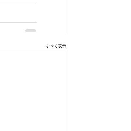
すべて表示