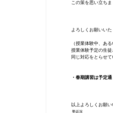
この策を思い立ちま
よろしくお願いいた
（授業体験中、ある
授業体験予定の生徒
同じ対応をとらせて
・春期講習は予定通
以上よろしくお願い
塾近況