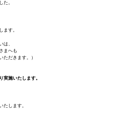
した。
します。
いは、
さまへも
いただきます。）
り実施いたします。
いたします。