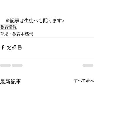
※記事は生徒へも配ります♪
教育情報
育児・教育本感想
すべて表示
最新記事