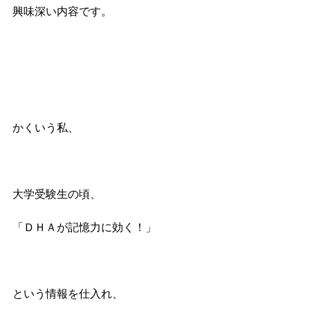
興味深い内容です。
かくいう私、
大学受験生の頃、
「ＤＨＡが記憶力に効く！」
という情報を仕入れ、