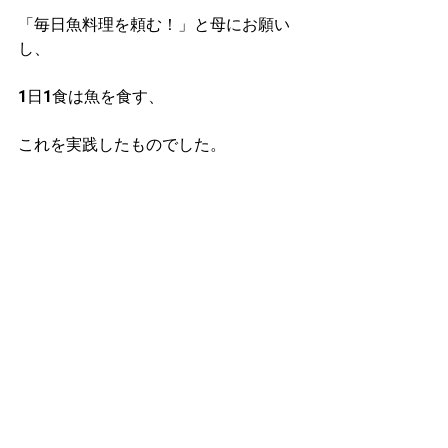
「毎日魚料理を頼む！」と母にお願い
し、
1日1食は魚を食す、
これを実践したものでした。