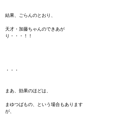
結果、ごらんのとおり、
天才・加藤ちゃんのできあが
り・・・！！
・・・
まあ、効果のほどは、
まゆつばもの、という場合もあります
が、