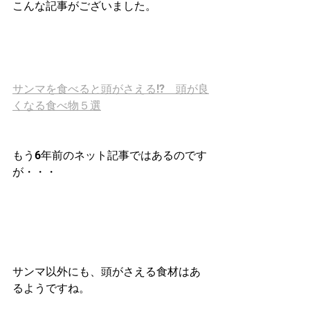
こんな記事がございました。
サンマを食べると頭がさえる!?　頭が良
くなる食べ物５選
もう6年前のネット記事ではあるのです
が・・・
サンマ以外にも、頭がさえる食材はあ
るようですね。