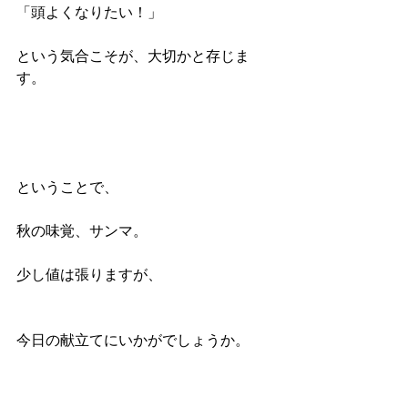
「頭よくなりたい！」
という気合こそが、大切かと存じま
す。
ということで、
秋の味覚、サンマ。
少し値は張りますが、
今日の献立てにいかがでしょうか。