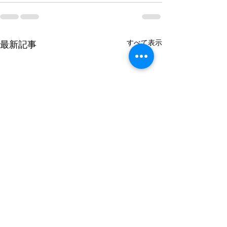
すべて表示
最新記事