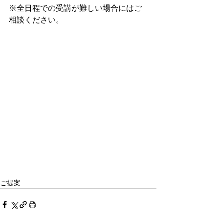
※全日程での受講が難しい場合にはご
相談ください。
ご提案