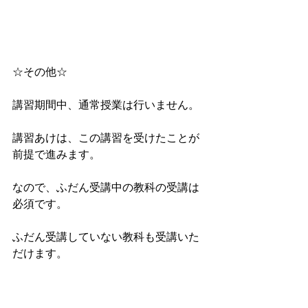
☆その他☆ 
講習期間中、通常授業は行いません。
講習あけは、この講習を受けたことが
前提で進みます。
なので、ふだん受講中の教科の受講は
必須です。
ふだん受講していない教科も受講いた
だけます。