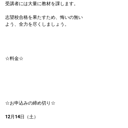
受講者には大量に教材を課します。
志望校合格を果たすため、悔いの無い
よう、全力を尽くしましょう。
☆料金☆
☆お申込みの締め切り☆
12月14日（土）