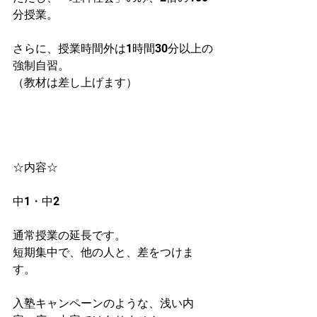
分授業。
さらに、授業時間外は1時間30分以上の
強制自習。
（教材は差し上げます）
☆内容☆
中1・中2
通常授業の延長です。
短期集中で、他の人と、差をつけま
す。
入塾キャンペーンのような、浅い内