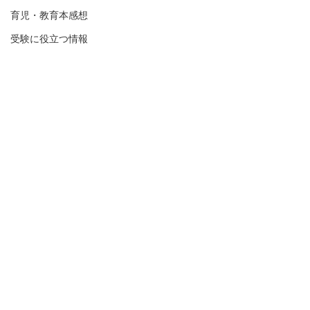
育児・教育本感想
受験に役立つ情報