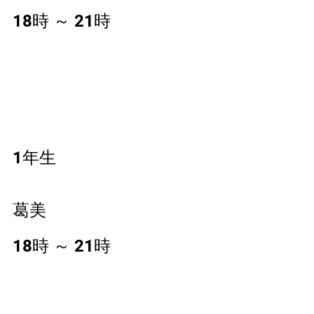
18時 ～ 21時 
1年生
葛美
18時 ～ 21時 