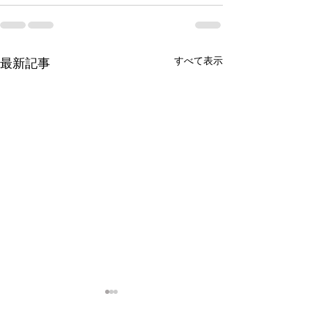
すべて表示
最新記事