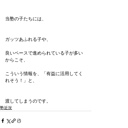
当塾の子たちには、
ガッツあふれる子や、
良いペースで進められている子が多い
からこそ、
こういう情報を、「有益に活用してく
れそう！」と、
渡してしまうのです。
塾近況