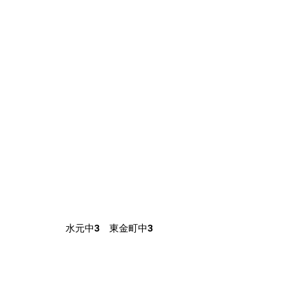
水元中3　東金町中3