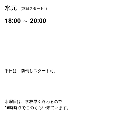
水元 
（本日スタート‼）
18:00 ～ 20:00
平日は、前倒しスタート可。
水曜日は、学校早く終わるので
16時時点でこのくらい来ています。