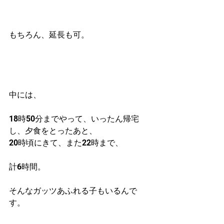
もちろん、延長も可。
中には、
18時50分までやって、いったん帰宅
し、夕食をとったあと、
20時頃にきて、また22時まで、
計6時間。
そんなガッツあふれる子もいるんで
す。