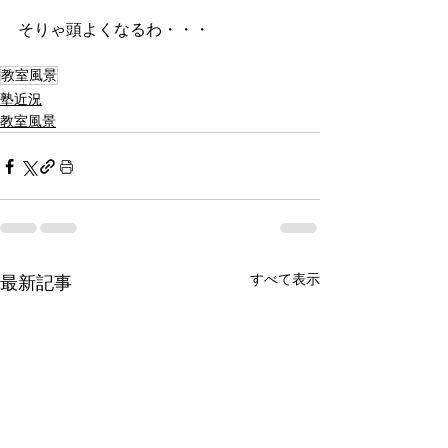
そりゃ頭よくなるわ・・・
教室風景
塾近況
教室風景
すべて表示
最新記事