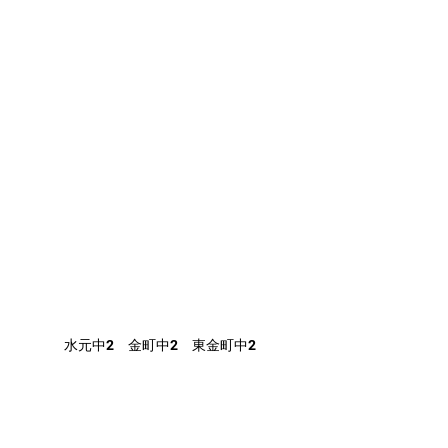
水元中2　金町中2　東金町中2