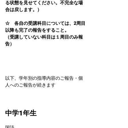
る状態を見せてください。不完全な場
合は戻します。）
☆　各自の受講科目については、2周目
以降も完了の報告をすること。
（受講していない科目は１周目のみ報
告）
以下、学年別の指導内容のご報告・個
人へのご報告が続きます
中学1年生
国語……