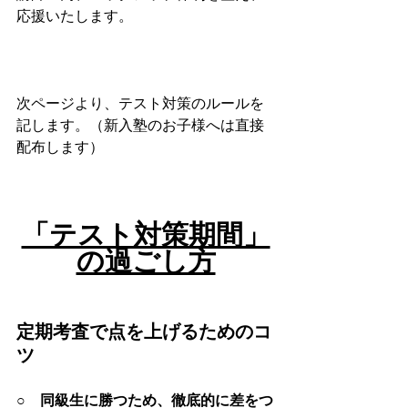
応援いたします。
次ページより、テスト対策のルールを
記します。（新入塾のお子様へは直接
配布します）
「テスト対策期間」
の過ごし方
定期考査で点を上げるためのコ
ツ
○　同級生に勝つため、徹底的に差をつ