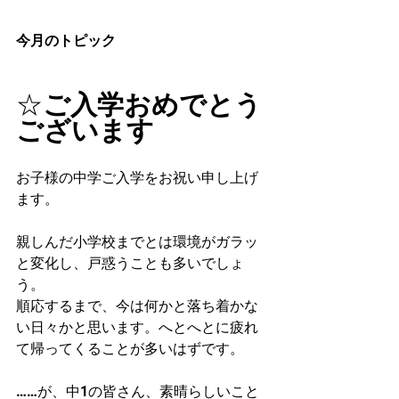
今月のトピック
☆
ご入学おめでとう
ございます
お子様の中学ご入学をお祝い申し上げ
ます。
親しんだ小学校までとは環境がガラッ
と変化し、戸惑うことも多いでしょ
う。
順応するまで、今は何かと落ち着かな
い日々かと思います。へとへとに疲れ
て帰ってくることが多いはずです。
……が、中1の皆さん、素晴らしいこと