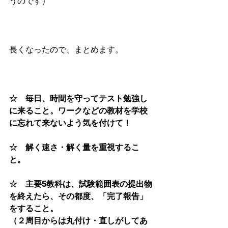
うのです）
長くなったので、まとめます。
☆　毎日、時間を守ってテスト勉強し
に来ること。ワークなどの教材を学校
に忘れて来ないよう気を付けて！
☆　解く速さ・解く量を重視するこ
と。
☆　主要5教科は、試験範囲表の提出物
を終えたら、その都度、「完了報告」
をすること。
（２周目からは丸付け・直しがしてあ