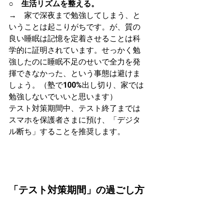
○　生活リズムを整える。
→　家で深夜まで勉強してしまう、と
いうことは起こりがちです。が、質の
良い睡眠は記憶を定着させることは科
学的に証明されています。せっかく勉
強したのに睡眠不足のせいで全力を発
揮できなかった、という事態は避けま
しょう。（塾で100%出し切り、家では
勉強しないでいいと思います）
テスト対策期間中、テスト終了までは
スマホを保護者さまに預け、「デジタ
ル断ち」することを推奨します。
「テスト対策期間」の過ごし方