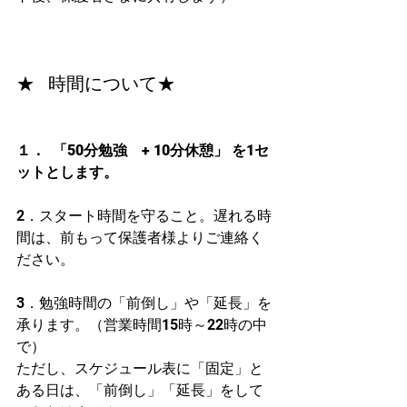
★   時間について★
１．  「50分勉強　+ 10分休憩」 を1セ
ットとします。
2．スタート時間を守ること。遅れる時
間は、前もって保護者様よりご連絡く
ださい。
3．勉強時間の「前倒し」や「延長」を
承ります。（営業時間15時～22時の中
で）
ただし、スケジュール表に「固定」と
ある日は、「前倒し」「延長」をして