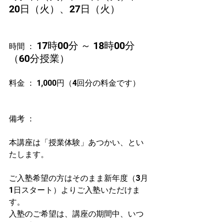
20日（火）、27日（火）
17時00分 ～ 18時00分
時間 ： 
（60分授業）
料金 ： 1,000円（4回分の料金です）　
備考 ：
本講座は「授業体験」あつかい、とい
たします。
ご入塾希望の方はそのまま新年度（3月
1日スタート）よりご入塾いただけま
す。
入塾のご希望は、講座の期間中、いつ