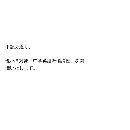
下記の通り、
現小６対象「中学英語準備講座」を開
催いたします。