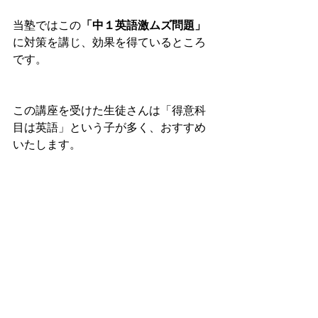
当塾ではこの
「中１英語激ムズ問題」
に対策を講じ、効果を得ているところ
です。
この講座を受けた生徒さんは「得意科
目は英語」という子が多く、おすすめ
いたします。