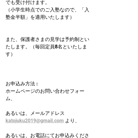
でも受け付けます。
（小学生時点でのご入塾なので、「入
塾金半額」を適用いたします）
また、保護者さまの見学は予約制とい
たします。（毎回定員8名といたしま
す）
お申込み方法 : 
ホームページのお問い合わせフォー
ム、
あるいは、メールアドレス 
katojuku2019@gmail.com
 より、
あるいは、お電話にてお申込みくださ