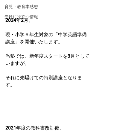
育児・教育本感想
受験に役立つ情報
2024年2月、
現・小学６年生対象の「中学英語準備
講座」を開催いたします。
当塾では、新年度スタートを3月として
いますが、
それに先駆けての特別講座となりま
す。
2021年度の教科書改訂後、