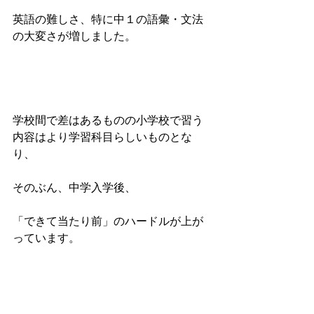
英語の難しさ、特に中１の語彙・文法
の大変さが増しました。
学校間で差はあるものの小学校で習う
内容はより学習科目らしいものとな
り、
そのぶん、中学入学後、
「できて当たり前」のハードルが上が
っています。