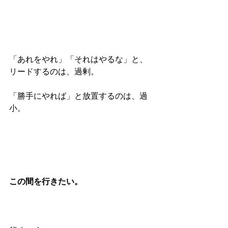
「あれをやれ」「それはやるな」と、
リードするのは、過剰。
「勝手にやれば」と放置するのは、過
小。
この間を行きたい。