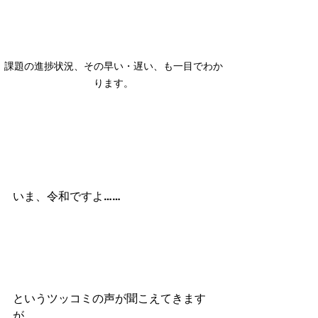
課題の進捗状況、その早い・遅い、も一目でわか
ります。
いま、令和ですよ……
というツッコミの声が聞こえてきます
が、