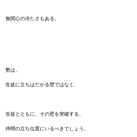
無関心の冷たさもある。
塾は、
生徒に立ちはだかる壁ではなく、
生徒とともに、その壁を突破する、
仲間の立ち位置にいるべきでしょう。