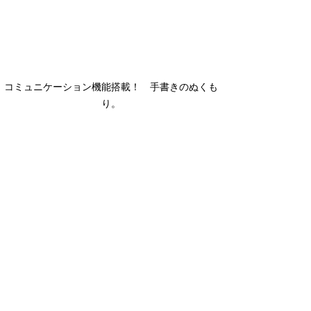
コミュニケーション機能搭載！　手書きのぬくも
り。