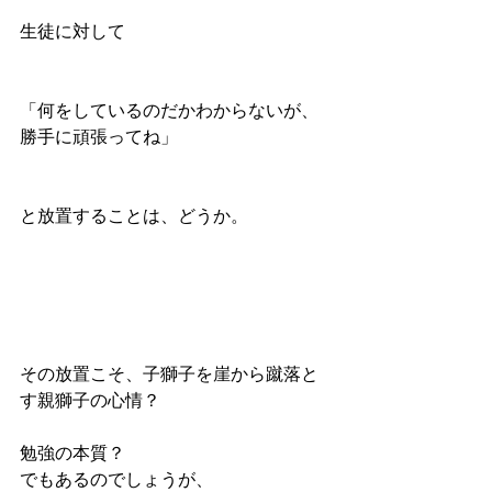
生徒に対して
「何をしているのだかわからないが、
勝手に頑張ってね」
と放置することは、どうか。
その放置こそ、子獅子を崖から蹴落と
す親獅子の心情？
勉強の本質？
でもあるのでしょうが、