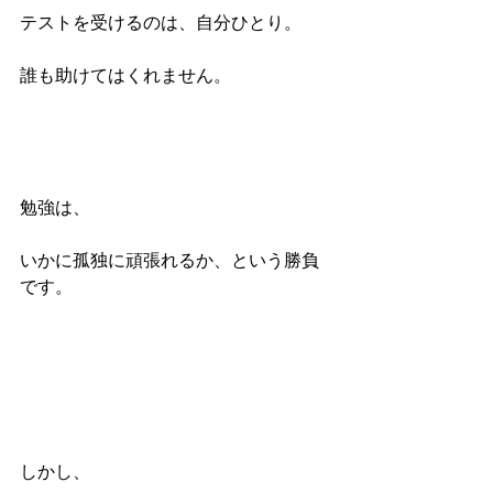
テストを受けるのは、自分ひとり。
誰も助けてはくれません。
勉強は、
いかに孤独に頑張れるか、という勝負
です。
しかし、