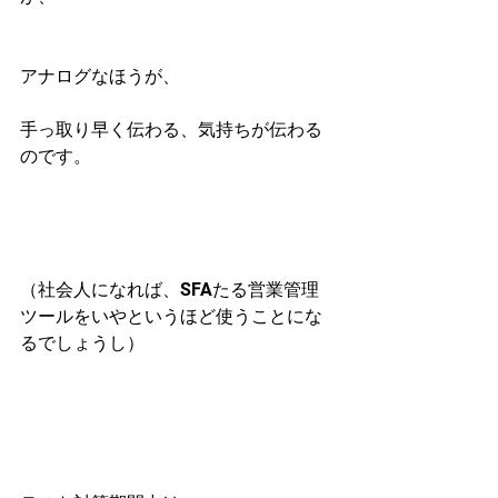
アナログなほうが、
手っ取り早く伝わる、気持ちが伝わる
のです。
（社会人になれば、SFAたる営業管理
ツールをいやというほど使うことにな
るでしょうし）