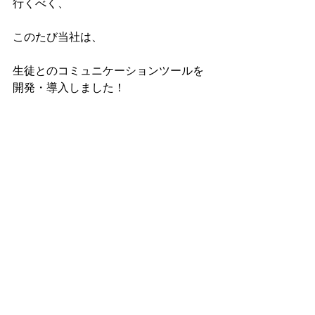
行くべく、
このたび当社は、
生徒とのコミュニケーションツールを
開発・導入しました！