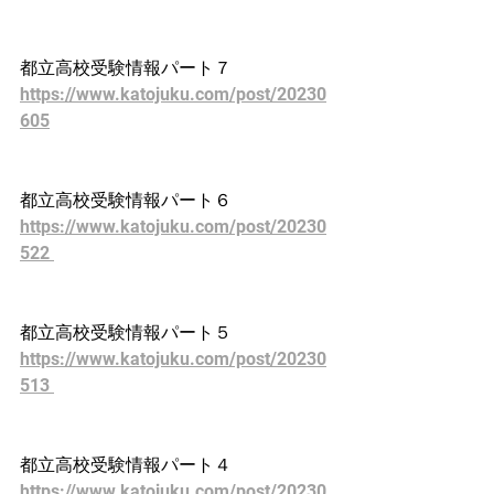
都立高校受験情報パート７
https://www.katojuku.com/post/20230
605
都立高校受験情報パート６
https://www.katojuku.com/post/20230
522 
都立高校受験情報パート５
https://www.katojuku.com/post/20230
513 
都立高校受験情報パート４
https://www.katojuku.com/post/20230