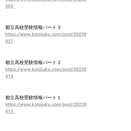
505  
都立高校受験情報パート３
https://www.katojuku.com/post/20230
427 
都立高校受験情報パート２
https://www.katojuku.com/post/20230
419
都立高校受験情報パート１
https://www.katojuku.com/post/20230
415  