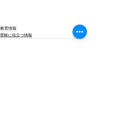
教育情報
受験に役立つ情報
すべて表示
最新記事