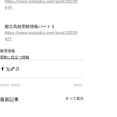
https://www.katojuku.com/post/20230
419
都立高校受験情報パート３
https://www.katojuku.com/post/20230
427 
教育情報
受験に役立つ情報
すべて表示
最新記事