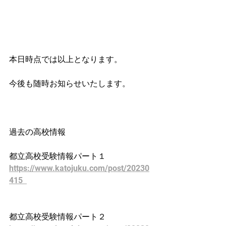
本日時点では以上となります。
今後も随時お知らせいたします。
過去の高校情報
都立高校受験情報パート１
https://www.katojuku.com/post/20230
415  
都立高校受験情報パート２