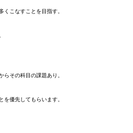
多くこなすことを目指す。
。
からその科目の課題あり。
とを優先してもらいます。