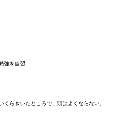
勉強を自習。
いくらきいたところで、頭はよくならない。