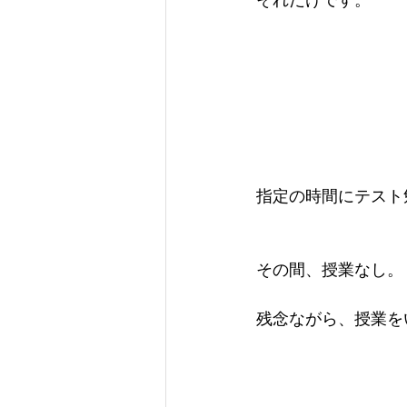
指定の時間にテスト
その間、授業なし。
残念ながら、授業を