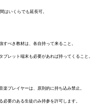
の間はいくらでも延長可。
強すべき教材は、各自持って来ること。
タブレット端末も必要があれば持ってくること。
音楽プレイヤーは、原則的に持ち込み禁止。
る必要のある生徒のみ持参を許可します。