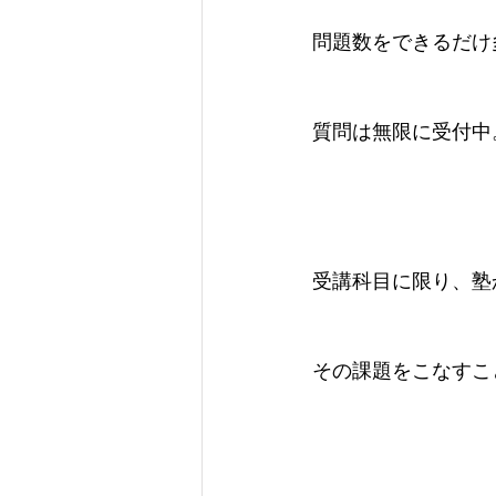
問題数をできるだけ
質問は無限に受付中
受講科目に限り、塾
その課題をこなすこ