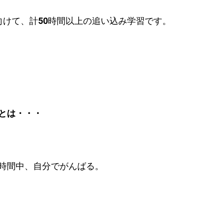
向けて、計50時間以上の追い込み学習です。
とは・・・
時間中、自分でがんばる。