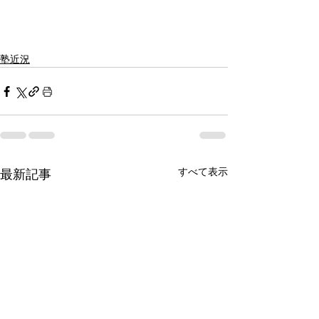
塾近況
すべて表示
最新記事