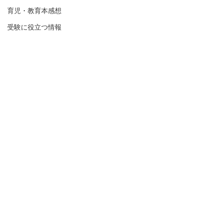
育児・教育本感想
受験に役立つ情報