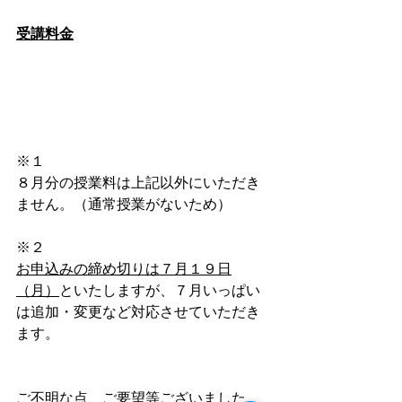
受講料金
※１
８月分の授業料は上記以外にいただき
ません。（通常授業がないため）
※２
お申込みの締め切りは７月１９日
（月）
といたしますが、７月いっぱい
は追加・変更など対応させていただき
ます。
ご不明な点、ご要望等ございました