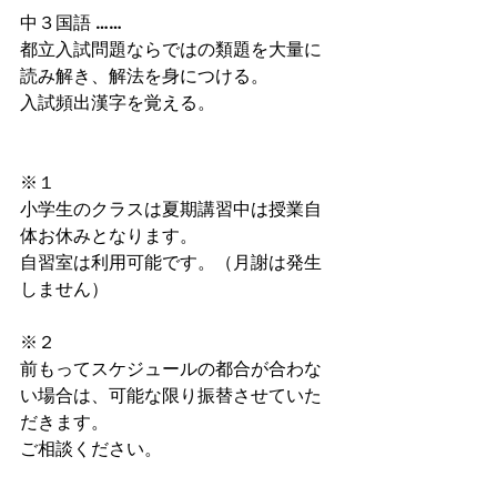
中３国語 …… 
都立入試問題ならではの類題を大量に
読み解き、解法を身につける。
入試頻出漢字を覚える。
※１
小学生のクラスは夏期講習中は授業自
体お休みとなります。
自習室は利用可能です。（月謝は発生
しません）
※２
前もってスケジュールの都合が合わな
い場合は、可能な限り振替させていた
だきます。
ご相談ください。