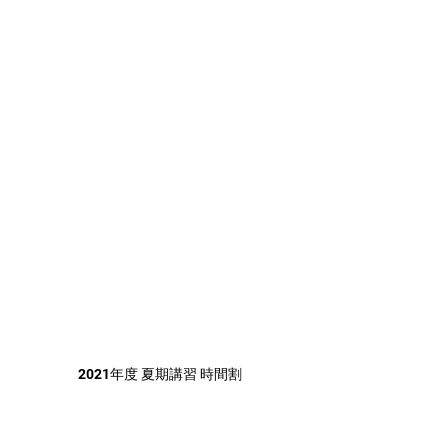
2021年度 夏期講習 時間割