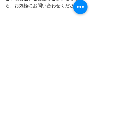
ら、お気軽にお問い合わせください。
塾近況
ご提案