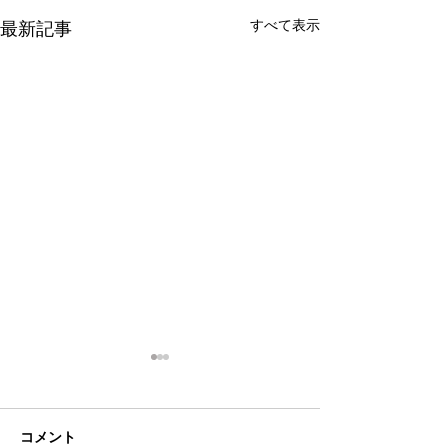
すべて表示
最新記事
コメント