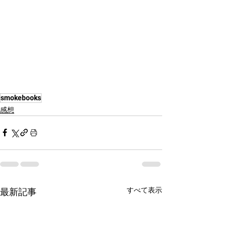
smokebooks
感想
すべて表示
最新記事