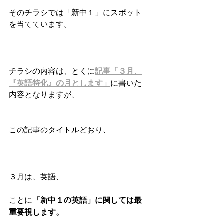
そのチラシでは「新中１」にスポット
を当てています。
チラシの内容は、とくに
記事「３月、
『英語特化』の月とします」
に書いた
内容となりますが、
この記事のタイトルどおり、
３月は、英語、
ことに
「新中１の英語」に関しては最
重要視します。