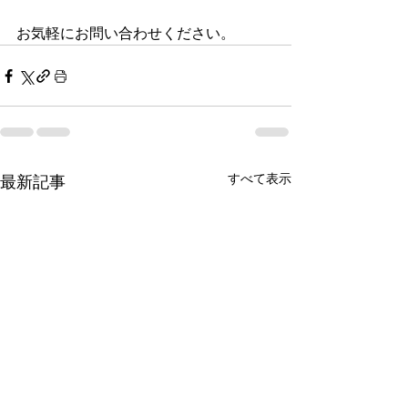
お気軽にお問い合わせください。
すべて表示
最新記事