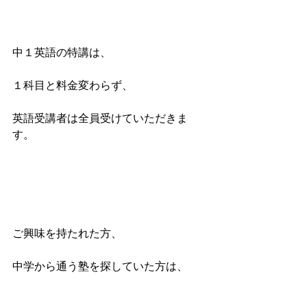
中１英語の特講は、
１科目と料金変わらず、
英語受講者は全員受けていただきま
す。
ご興味を持たれた方、
中学から通う塾を探していた方は、