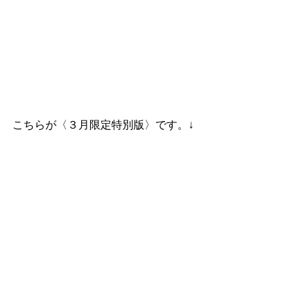
こちらが〈３月限定特別版〉です。↓