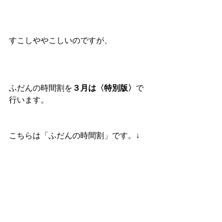
すこしややこしいのですが、
ふだんの時間割を
３月は〈特別版〉
で
行います。
こちらは「ふだんの時間割」です。↓