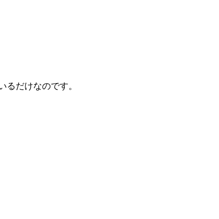
いるだけなのです。