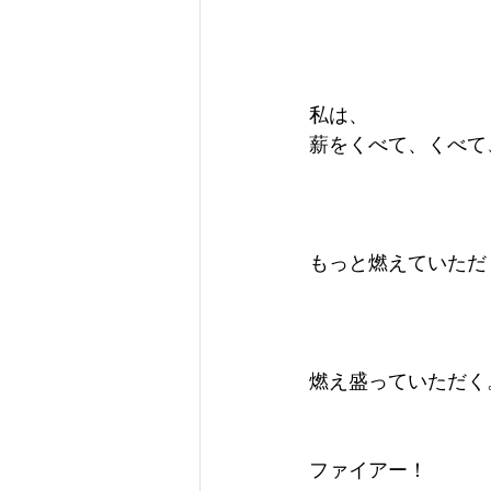
私は、
薪をくべて、くべて
もっと燃えていただ
燃え盛っていただく
ファイアー！