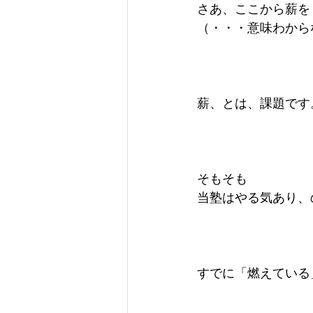
さあ、ここから薪を
（・・・意味わから
薪、とは、課題です
そもそも
当塾はやる気あり、
すでに「燃えている