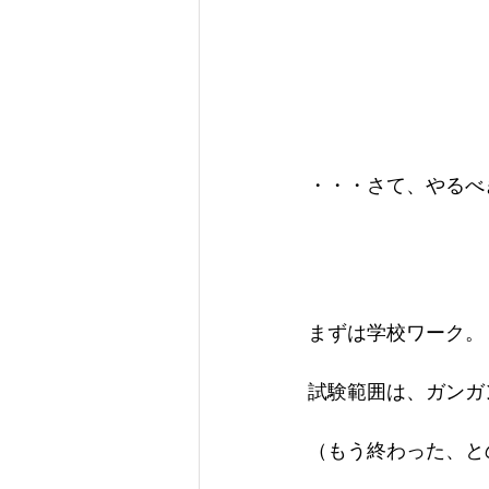
・・・さて、やるべ
まずは学校ワーク。
試験範囲は、ガンガ
（もう終わった、と