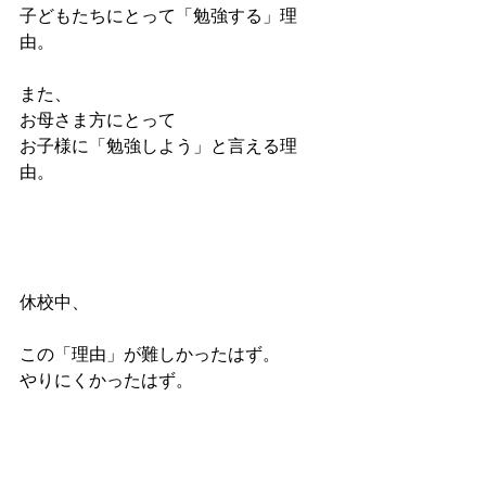
子どもたちにとって「勉強する」理
由。
また、
お母さま方にとって
お子様に「勉強しよう」と言える理
由。
休校中、
この「理由」が難しかったはず。
やりにくかったはず。