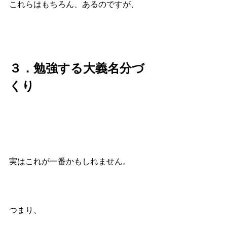
これらはもちろん、あるのですが、
３．勉強する大義名分づ
くり
実はこれが一番かもしれません。
つまり、