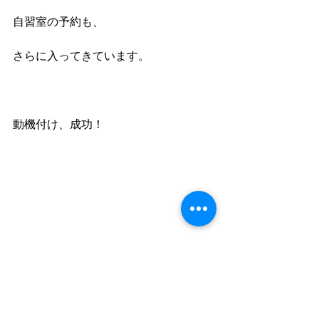
自習室の予約も、
さらに入ってきています。
動機付け、成功！