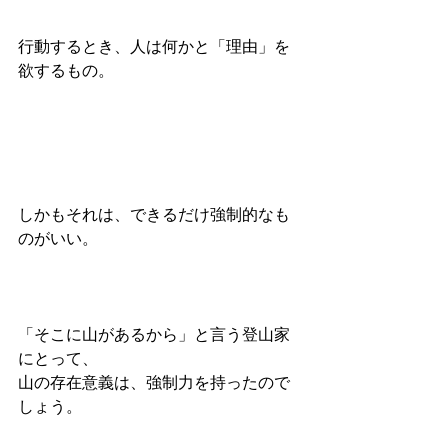
行動するとき、人は何かと「理由」を
欲するもの。
しかもそれは、できるだけ強制的なも
のがいい。
「そこに山があるから」と言う登山家
にとって、
山の存在意義は、強制力を持ったので
しょう。