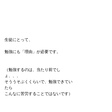
生徒にとって、
勉強にも「理由」が必要です。
（勉強するのは、当たり前でし
ょ、、、
そううそぶくくらいで、勉強できてい
たら
こんなに苦労することではないです）