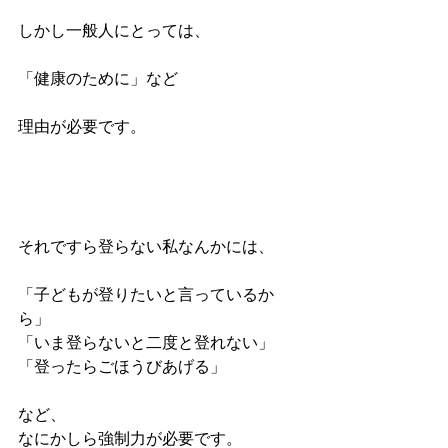
しかし一般人にとっては、
「健康のために」など
理由が必要です。
それですら登らない私なんかには、
「子どもが登りたいと言っているか
ら」
「いま登らないと二度と登れない」
「登ったらごほうびあげる」
など、
なにかしら強制力が必要です。