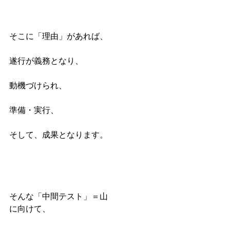
そこに「理由」があれば、
遂行が義務となり、
動機づけられ、
準備・実行、
そして、成果となります。
そんな「中間テスト」＝山
に向けて、