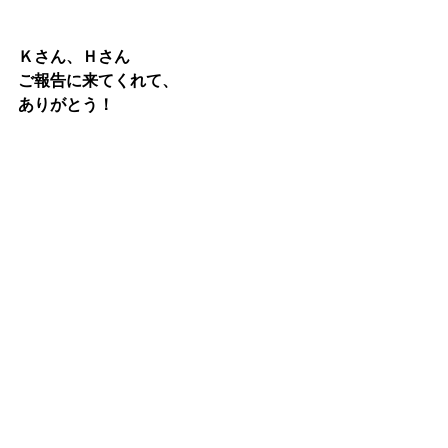
Ｋさん、Ｈさん
ご報告に来てくれて、
ありがとう！