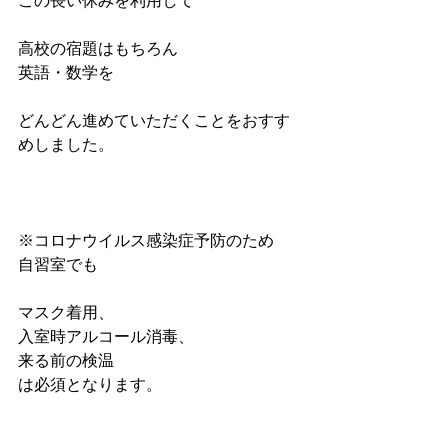
この長い休みを利用して
高校の宿題はもちろん
英語・数学を
どんどん進めていただくことをおすす
めしました。
※コロナウイルス感染症予防のため
自習室でも
マスク着用、
入室時アルコール消毒、
来る前の検温
は必須となります。