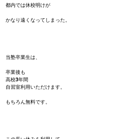
都内では休校明けが
かなり遠くなってしまった。
当塾卒業生は、
卒業後も
高校3年間
自習室利用いただけます。
もちろん無料です。