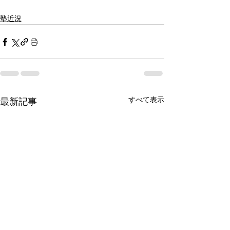
塾近況
すべて表示
最新記事