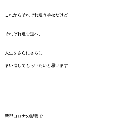
これからそれぞれ違う学校だけど、
それぞれ進む道へ、
人生をさらにさらに
まい進してもらいたいと思います！
新型コロナの影響で