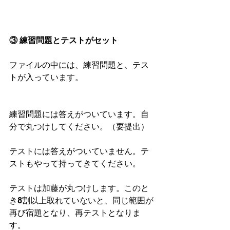
③ 練習問題とテストがセット
ファイルの中には、練習問題と、テス
トが入っています。
練習問題には答えがついています。自
分で丸つけしてください。（要提出）
テストには答えがついていません。テ
ストもやって持ってきてください。
テストは加藤が丸つけします。このと
き8割以上取れていないと、同じ範囲が
再び宿題となり、再テストとなりま
す。