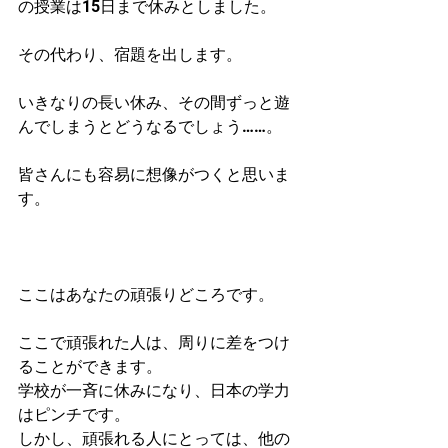
の授業は15日まで休みとしました。
その代わり、宿題を出します。
いきなりの長い休み、その間ずっと遊
んでしまうとどうなるでしょう……。
皆さんにも容易に想像がつくと思いま
す。
ここはあなたの頑張りどころです。
ここで頑張れた人は、周りに差をつけ
ることができます。
学校が一斉に休みになり、日本の学力
はピンチです。
しかし、頑張れる人にとっては、他の