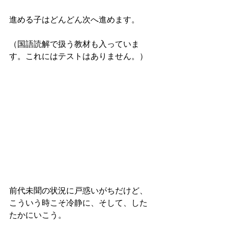
進める子はどんどん次へ進めます。
（国語読解で扱う教材も入っていま
す。これにはテストはありません。）
前代未聞の状況に戸惑いがちだけど、
こういう時こそ冷静に、そして、した
たかにいこう。