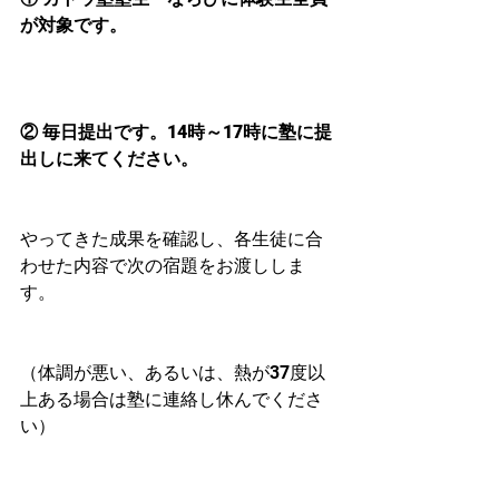
が対象です。
② 毎日提出です。14時～17時に塾に提
出しに来てください。
やってきた成果を確認し、各生徒に合
わせた内容で次の宿題をお渡ししま
す。
（体調が悪い、あるいは、熱が37度以
上ある場合は塾に連絡し休んでくださ
い）