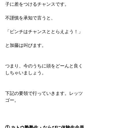
子に差をつけるチャンスです。
不謹慎を承知で言うと、
「ピンチはチャンスととらえよう！」
と加藤は叫びます。
つまり、今のうちに頭をどーんと良く
しちゃいましょう。
下記の要領で行っていきます。レッツ
ゴー。
① カトウ塾塾生・ならびに体験生全員