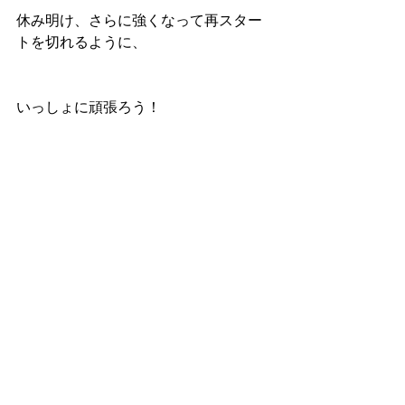
休み明け、さらに強くなって再スター
トを切れるように、
いっしょに頑張ろう！