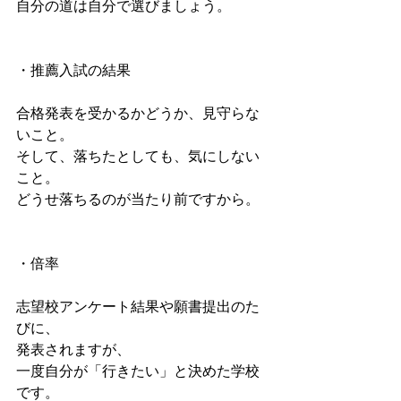
自分の道は自分で選びましょう。
・推薦入試の結果
合格発表を受かるかどうか、見守らな
いこと。
そして、落ちたとしても、気にしない
こと。
どうせ落ちるのが当たり前ですから。
・倍率
志望校アンケート結果や願書提出のた
びに、
発表されますが、
一度自分が「行きたい」と決めた学校
です。