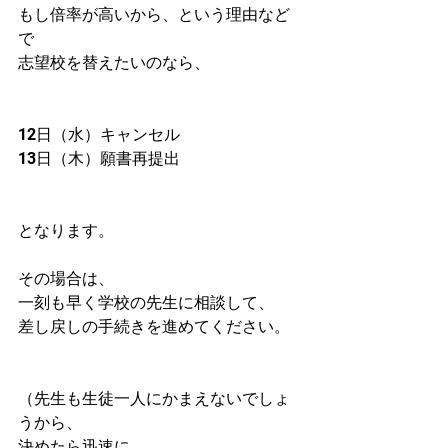
もし倍率が高いから、という理由など
で
志望校を替えたいのなら、
12日（水）キャンセル
13日（木）願書再提出
となります。
その場合は、
一刻も早く学校の先生に相談して、
差し戻しの手続きを進めてください。
（先生も生徒一人にかまえないでしょ
うから、
決めたら迅速に。