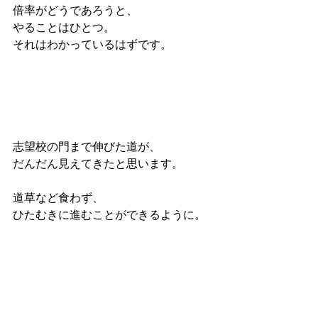
倍率がどうであろうと、
やることはひとつ。
それはわかっているはずです。
志望校の門まで伸びた道が、
だんだん見えてきたと思います。
道草など食わず、
ひたむきに進むことができるように。