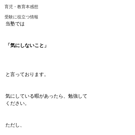
育児・教育本感想
受験に役立つ情報
当塾では
「気にしないこと」
と言っております。
気にしている暇があったら、勉強して
ください。
ただし、