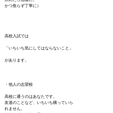
かつ焦らず丁寧に）
高校入試では
「いちいち気にしてはならないこと」
があります。
・他人の志望校
高校に通うのはあなたです。
友達のことなど、いちいち構っていら
れません。