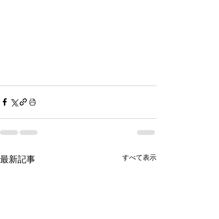
すべて表示
最新記事