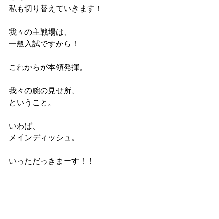
私も切り替えていきます！
我々の主戦場は、
一般入試ですから！
これからが本領発揮。
我々の腕の見せ所、
ということ。
いわば、
メインディッシュ。
いっただっきまーす！！