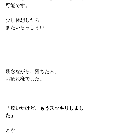
可能です。
少し休憩したら
またいらっしゃい！
残念ながら、落ちた人、
お疲れ様でした。
「泣いたけど、もうスッキリしまし
た」
とか