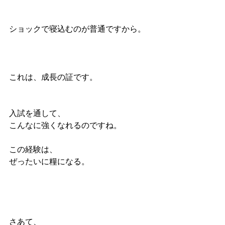
ショックで寝込むのが普通ですから。
これは、成長の証です。
入試を通して、
こんなに強くなれるのですね。
この経験は、
ぜったいに糧になる。
さあて、