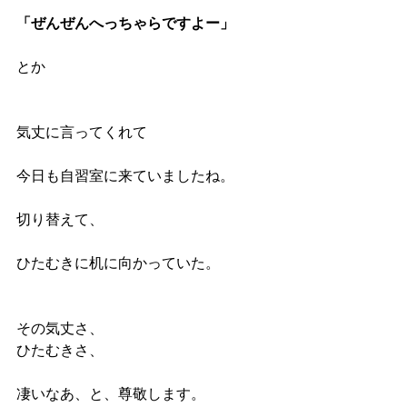
「ぜんぜんへっちゃらですよー」
とか
気丈に言ってくれて
今日も自習室に来ていましたね。
切り替えて、
ひたむきに机に向かっていた。
その気丈さ、
ひたむきさ、
凄いなあ、と、尊敬します。