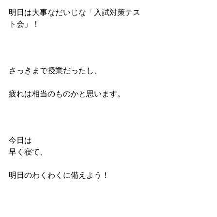
明日は大事なだいじな「入試対策テス
ト会」！
さっきまで授業だったし、
疲れは相当のものかと思います。
今日は
早く寝て、
明日のわくわくに備えよう！