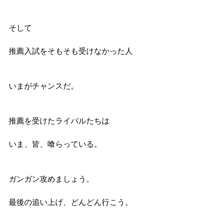
そして
推薦入試をそもそも受けなかった人
いまがチャンスだ。
推薦を受けたライバルたちは
いま、皆、喰らっている。
ガンガン攻めましょう。
最後の追い上げ、どんどん行こう。