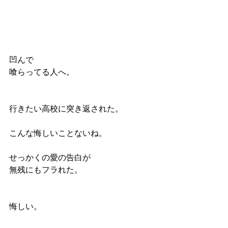
凹んで
喰らってる人へ。
行きたい高校に突き返された。
こんな悔しいことないね。
せっかくの愛の告白が
無残にもフラれた。
悔しい。