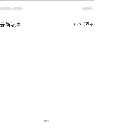
すべて表示
最新記事