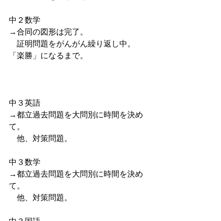
中２数学
→合同の図形は完了。
　証明問題をがんがん繰り返し中。
「楽勝」になるまで。
中３英語
→都立過去問題を大問別に時間を決め
て。
　他、対策問題。
中３数学
→都立過去問題を大問別に時間を決め
て。
　他、対策問題。