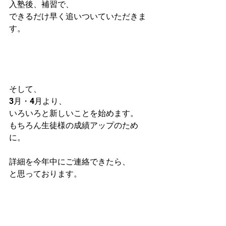
入塾後、補習で、
できるだけ早く追いついていただきま
す。
そして、
3月・4月より、
いろいろと新しいことを始めます。
もちろん生徒様の成績アップのため
に。
詳細を今年中にご連絡できたら、
と思っております。