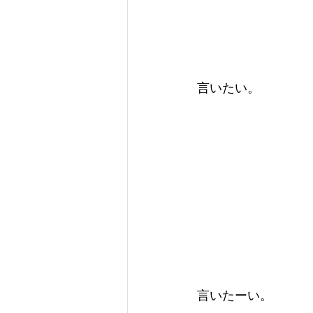
言いたい。
言いたーい。