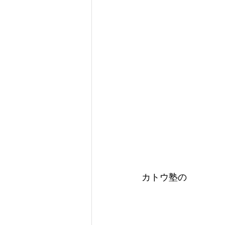
カトウ塾の