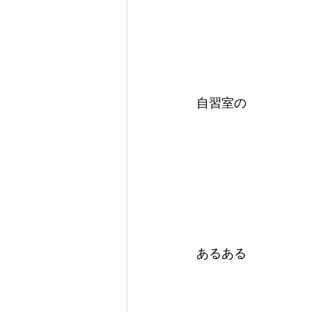
自習室の
あるある