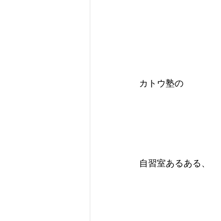
カトウ塾の
自習室あるある、