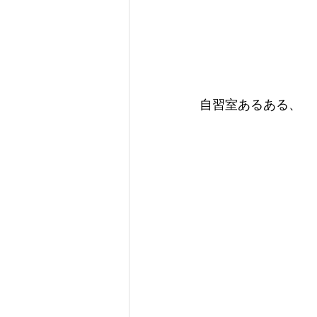
自習室あるある、