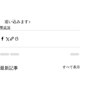
追い込みます♪
塾近況
すべて表示
最新記事