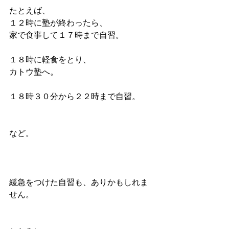
たとえば、
１２時に塾が終わったら、
家で食事して１７時まで自習。
１８時に軽食をとり、
カトウ塾へ。
１８時３０分から２２時まで自習。
など。
緩急をつけた自習も、ありかもしれま
せん。