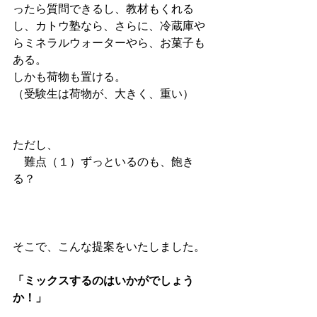
ったら質問できるし、教材もくれる
し、カトウ塾なら、さらに、冷蔵庫や
らミネラルウォーターやら、お菓子も
ある。
しかも荷物も置ける。
（受験生は荷物が、大きく、重い）
ただし、
　難点（１）ずっといるのも、飽き
る？
そこで、こんな提案をいたしました。
「ミックスするのはいかがでしょう
か！」