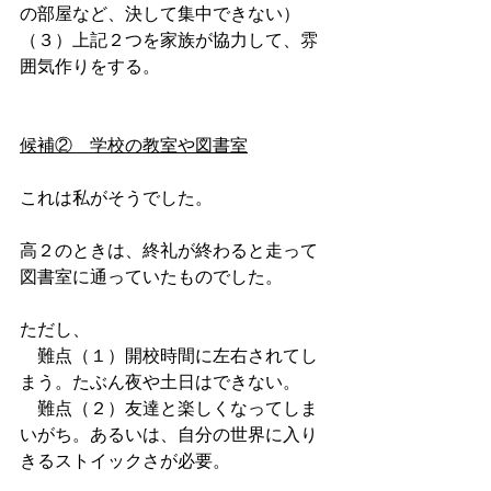
の部屋など、決して集中できない）
（３）上記２つを家族が協力して、雰
囲気作りをする。
候補②　学校の教室や図書室
これは私がそうでした。
高２のときは、終礼が終わると走って
図書室に通っていたものでした。
ただし、
　難点（１）開校時間に左右されてし
まう。たぶん夜や土日はできない。
　難点（２）友達と楽しくなってしま
いがち。あるいは、自分の世界に入り
きるストイックさが必要。