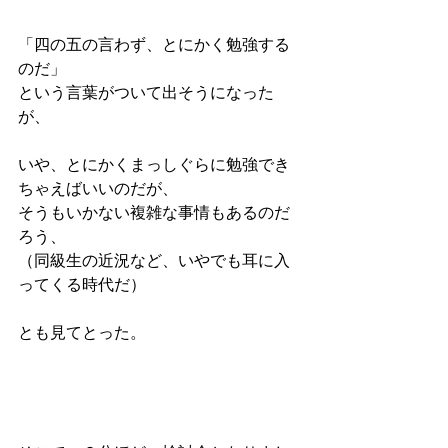
「四の五の言わず、とにかく勉強する
のだ」
という言葉がついて出そうになった
が、
いや、とにかくまっしぐらに勉強でき
ちゃえばいいのだが、
そうもいかない複雑な事情もあるのだ
ろう、
（同級生の近況など、いやでも耳に入
ってくる時代だ）
とも見てとった。