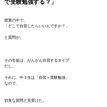
で受験勉強する？」
授業の中で、
「どこで自習したらいいんですか？」
と質問が。
その生徒は、がんがん自習するタイプ
だし、
それに、中３生は「自習＝受験勉強」
なので、
切実な質問と見受けた。