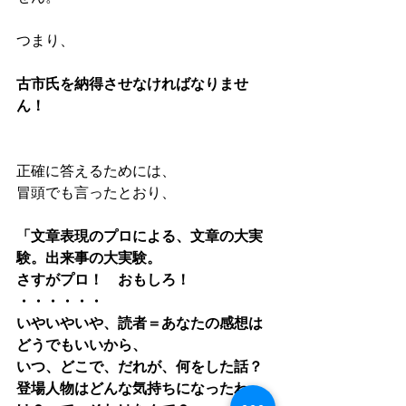
つまり、
古市氏を納得させなければなりませ
ん！
正確に答えるためには、
冒頭でも言ったとおり、
「文章表現のプロによる、文章の大実
験。出来事の大実験。
さすがプロ！　おもしろ！
・・・・・・
いやいやいや、読者＝あなたの感想は
どうでもいいから、
いつ、どこで、だれが、何をした話？
登場人物はどんな気持ちになったわ