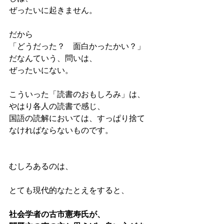
ぜったいに起きません。
だから
「どうだった？　面白かったかい？」
だなんていう、問いは、
ぜったいにない。
こういった「読書のおもしろみ」は、
やはり各人の読書で感じ、
国語の読解においては、すっぱり捨て
なければならないものです。
むしろあるのは、
とても現代的なたとえをすると、
社会学者の古市憲寿氏が、