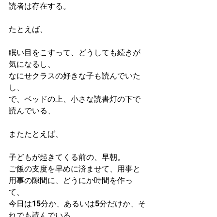
読者は存在する。
たとえば、
眠い目をこすって、どうしても続きが
気になるし、
なにせクラスの好きな子も読んでいた
し、
で、ベッドの上、小さな読書灯の下で
読んでいる、
またたとえば、
子どもが起きてくる前の、早朝。
ご飯の支度を早めに済ませて、用事と
用事の隙間に、どうにか時間を作っ
て、
今日は15分か、あるいは5分だけか、そ
れでも読んでいる、