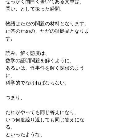
せっかく面白く書いてある文章は、
問い、として扱った瞬間、
物語はただの問題の材料となります。
正答のための、ただの証拠品となりま
す。
読み、解く態度は、
数学の証明問題を解くように、
あるいは、怪事件を解く探偵のよう
に、
科学的でなければならない。
つまり、
だれがやっても同じ答えになり、
いつ何度繰り返しても同じ答えにな
る、
といったような、