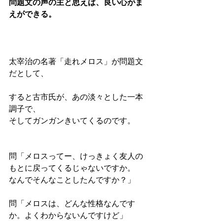
問題文の声の主と思えば、良い心がま
えができる。
太宰治の名著「走れメロス」が問題文
だとして、
すると古市氏が、あの淡々とした一本
調子で、
そしてガンガンきいてくるのです。
問「メロスってー、けっきょく友人の
もとに戻ってくるじゃないですか。
なんでそんなことしたんですか？」
問「メロスは、どんな性格なんです
か。よくわからないんですけど」