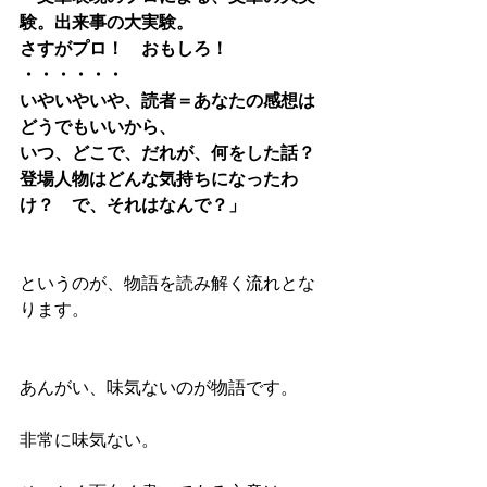
験。出来事の大実験。
さすがプロ！　おもしろ！
・・・・・・
いやいやいや、読者＝あなたの感想は
どうでもいいから、
いつ、どこで、だれが、何をした話？
登場人物はどんな気持ちになったわ
け？　で、それはなんで？」
というのが、物語を読み解く流れとな
ります。
あんがい、味気ないのが物語です。
非常に味気ない。