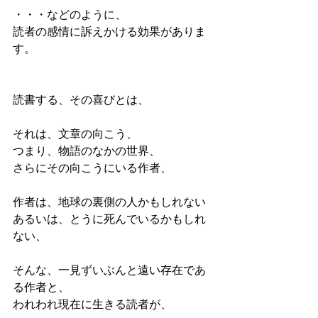
・・・などのように、
読者の感情に訴えかける効果がありま
す。
読書する、その喜びとは、
それは、文章の向こう、
つまり、物語のなかの世界、
さらにその向こうにいる作者、
作者は、地球の裏側の人かもしれない
あるいは、とうに死んでいるかもしれ
ない、
そんな、一見ずいぶんと遠い存在であ
る作者と、
われわれ現在に生きる読者が、