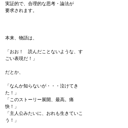
実証的で、合理的な思考・論法が
要求されます。
本来、物語は、
「おお！　読んだことないような、す
ごい表現だ！」
だとか、
「なんか知らないが・・・泣けてき
た！」
「このストーリー展開、最高。痛
快！」
「主人公みたいに、おれも生きていこ
う！」