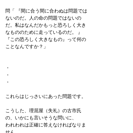
問「 『間に合う間に合わぬは問題では
ないのだ。人の命の問題ではないの
だ。私はなんだかもっと恐ろしく大き
なもののために走っているのだ。 』
『この恐ろしく大きなもの』って何の
ことなんですか？」
・
・
・
これらはじっさいにあった問題です。
こうした、理屈屋（失礼）の古市氏
の、いかにも言いそうな問いに、
われわれは正確に答えなければなりま
せん。