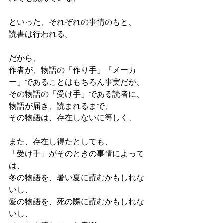
といった、それぞれの事情のもと、
読書は行われる。
だから、
作者が、物語の「作り手」「メーカ
ー」であることはもちろん事実だが、
その物語の「受け手」である読者に、
物語が届き、読まれるまで、
その物語は、存在しないに等しく、
また、存在し得たとしても、
「受け手」がそのときの事情によって
は、
冬の物語を、暑い夏に読むかもしれな
いし、
愛の物語を、死の際に読むかもしれな
いし、