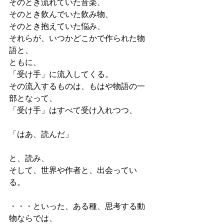
そのとき流れていた音楽、
そのとき飲んでいた飲み物、
そのとき抱えていた悩み、
それらが、いつかどこかで作られた物
語と、
ともに、
「受け手」に流入してくる。
その流入するものは、もはや物語の一
部となって、
「受け手」はすべて受け入れつつ、
「はあ、読んだ」
と、読み、
そして、世界や作者と、出会ってい
る。
・・・といった、ある種、思考する動
物ならでは、