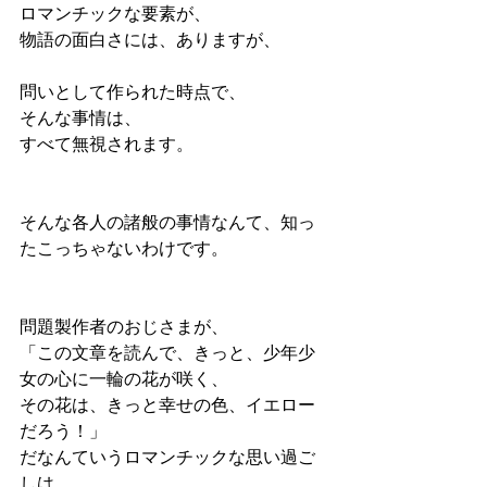
ロマンチックな要素が、
物語の面白さには、ありますが、
問いとして作られた時点で、
そんな事情は、
すべて無視されます。
そんな各人の諸般の事情なんて、知っ
たこっちゃないわけです。
問題製作者のおじさまが、
「この文章を読んで、きっと、少年少
女の心に一輪の花が咲く、
その花は、きっと幸せの色、イエロー
だろう！」
だなんていうロマンチックな思い過ご
しは、