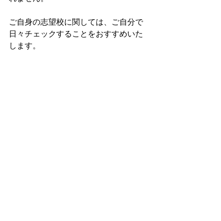
ご自身の志望校に関しては、ご自分で
日々チェックすることをおすすめいた
します。