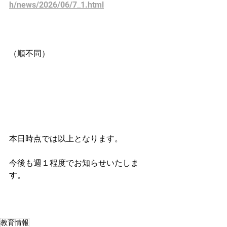
h/news/2026/06/7_1.html
（順不同）
本日時点では以上となります。
今後も週１程度でお知らせいたしま
す。
教育情報