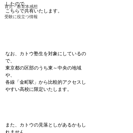
したので、
育児・教育本感想
こちらで共有いたします。
受験に役立つ情報
なお、カトウ塾生を対象にしているの
で、
東京都の区部のうち東～中央の地域
や、
各線「金町駅」から比較的アクセスし
やすい高校に限定いたします。
また、カトウの見落としがあるかもし
れません。