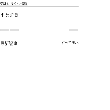
受験に役立つ情報
すべて表示
最新記事