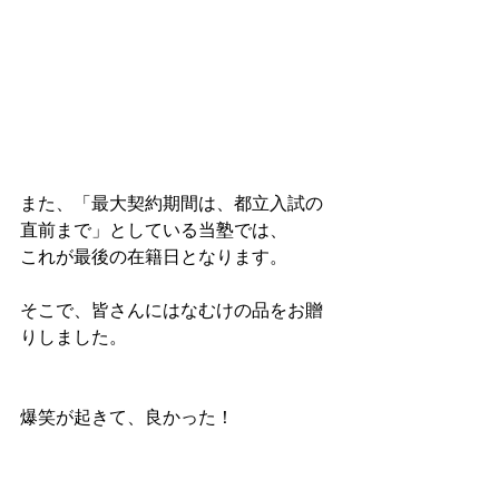
また、「最大契約期間は、都立入試の
直前まで」としている当塾では、
これが最後の在籍日となります。
そこで、皆さんにはなむけの品をお贈
りしました。
爆笑が起きて、良かった！