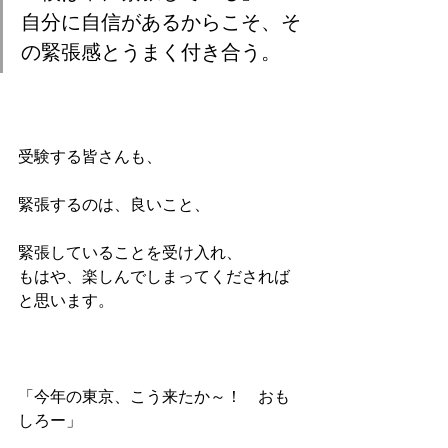
自分に自信があるからこそ、そ
の緊張感とうまく付き合う。
受験する皆さんも、
緊張するのは、良いこと、
緊張していることを受け入れ、
もはや、楽しんでしまってくだされば
と思います。
「今年の東京、こう来たか～！　おも
しろー」