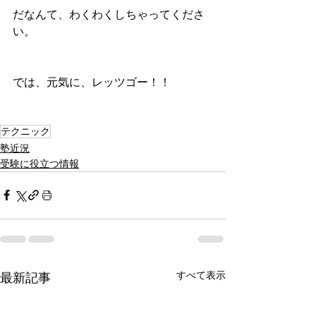
だなんて、わくわくしちゃってくださ
い。
では、元気に、レッツゴー！！
テクニック
塾近況
受験に役立つ情報
すべて表示
最新記事