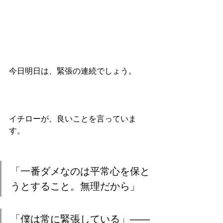
今日明日は、緊張の連続でしょう。
イチローが、良いことを言っていま
す。
「一番ダメなのは平常心を保と
うとすること。無理だから」
「僕は常に緊張している」――