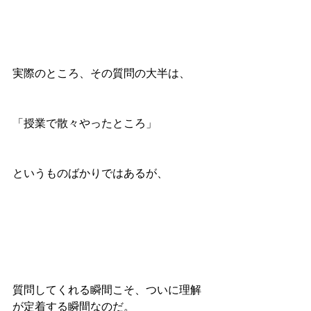
実際のところ、その質問の大半は、
「授業で散々やったところ」
というものばかりではあるが、
質問してくれる瞬間こそ、ついに理解
が定着する瞬間なのだ。