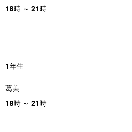
18時 ～ 21時 
1年生
葛美
18時 ～ 21時 