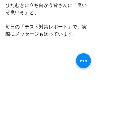
ひたむきに立ち向かう皆さんに「良い
ぞ良いぞ」と、
毎日の「テスト対策レポート」で、実
際にメッセージも送っています。