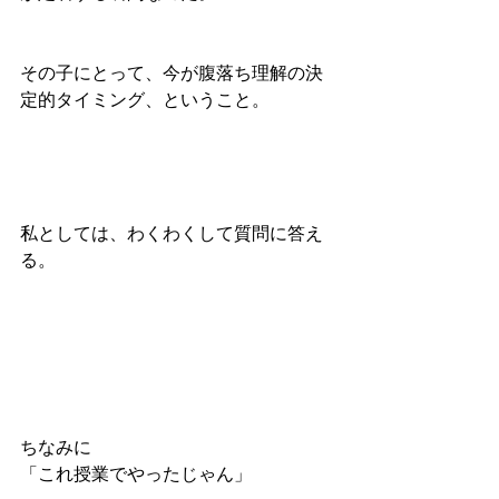
その子にとって、今が腹落ち理解の決
定的タイミング、ということ。
私としては、わくわくして質問に答え
る。
ちなみに
「これ授業でやったじゃん」