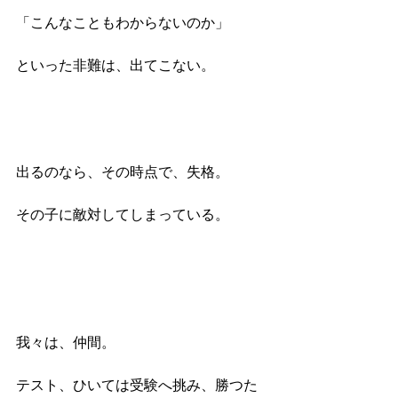
「こんなこともわからないのか」
といった非難は、出てこない。
出るのなら、その時点で、失格。
その子に敵対してしまっている。
我々は、仲間。
テスト、ひいては受験へ挑み、勝つた