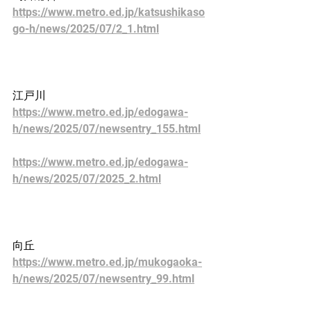
https://www.metro.ed.jp/katsushikaso
go-h/news/2025/07/2_1.html
江戸川
https://www.metro.ed.jp/edogawa-
h/news/2025/07/newsentry_155.html
https://www.metro.ed.jp/edogawa-
h/news/2025/07/2025_2.html
向丘
https://www.metro.ed.jp/mukogaoka-
h/news/2025/07/newsentry_99.html