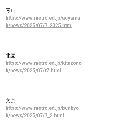
青山
https://www.metro.ed.jp/aoyama-
h/news/2025/07/7_2025.html
北園
https://www.metro.ed.jp/kitazono-
h/news/2025/07/r7.html
文京
https://www.metro.ed.jp/bunkyo-
h/news/2025/07/7_2.html