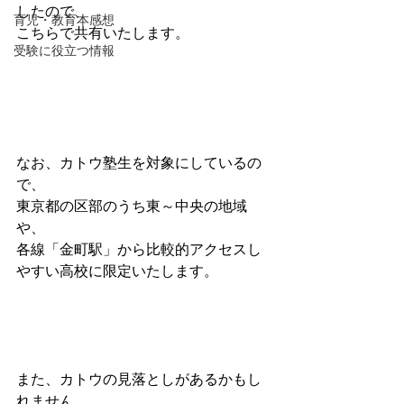
したので、
育児・教育本感想
こちらで共有いたします。
受験に役立つ情報
なお、カトウ塾生を対象にしているの
で、
東京都の区部のうち東～中央の地域
や、
各線「金町駅」から比較的アクセスし
やすい高校に限定いたします。
また、カトウの見落としがあるかもし
れません。