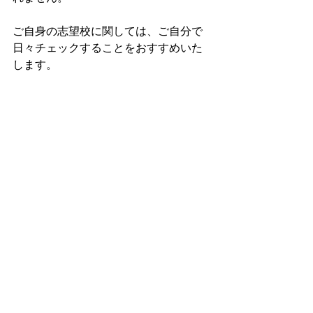
ご自身の志望校に関しては、ご自分で
日々チェックすることをおすすめいた
します。