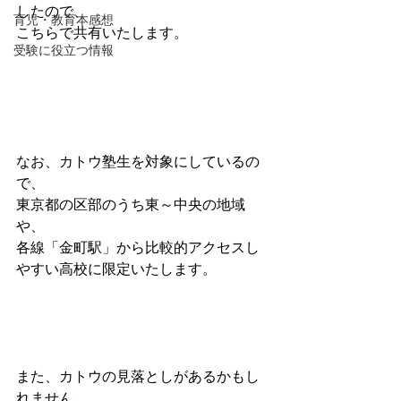
したので、
育児・教育本感想
こちらで共有いたします。
受験に役立つ情報
なお、カトウ塾生を対象にしているの
で、
東京都の区部のうち東～中央の地域
や、
各線「金町駅」から比較的アクセスし
やすい高校に限定いたします。
また、カトウの見落としがあるかもし
れません。