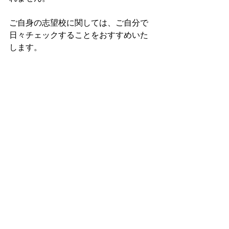
ご自身の志望校に関しては、ご自分で
日々チェックすることをおすすめいた
します。