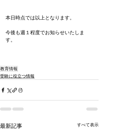
本日時点では以上となります。
今後も週１程度でお知らせいたしま
す。
教育情報
受験に役立つ情報
すべて表示
最新記事