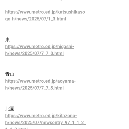
https://www.metro.ed.jp/katsushikaso
go-h/news/2025/07/1_3.html
東
https://www.metro.ed.jp/higashi-
h/news/2025/07/7_7_8.html
青山
https://www.metro.ed.jp/aoyama-
h/news/2025/07/7_7_8.html
北園
https://www.metro.ed.jp/kitazono-
h/news/2025/07/newsentry_97_1_1_2_