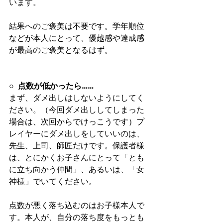
います。
結果へのご褒美は不要です。学年順位
などが本人にとって、優越感や達成感
が最高のご褒美となるはず。
○  
点数が低かったら……
まず、ダメ出しはしないようにしてく
ださい。（今回ダメ出ししてしまった
場合は、次回からでけっこうです）プ
レイヤーにダメ出しをしていいのは、
先生、上司、師匠だけです。保護者様
は、とにかくお子さんにとって「とも
に立ち向かう仲間」、あるいは、「女
神様」でいてください。
点数が悪く落ち込むのはお子様本人で
す。本人が、自分の落ち度をもっとも