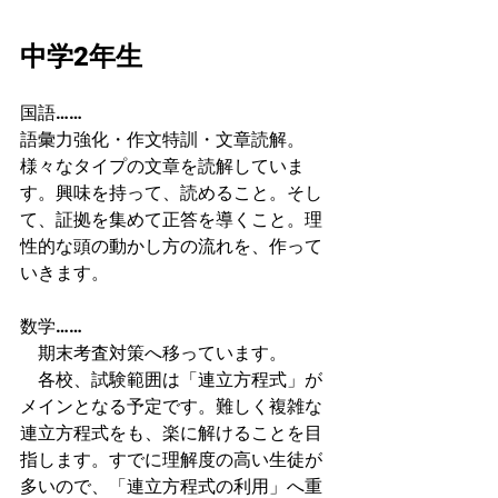
中学2年生
国語……
語彙力強化・作文特訓・文章読解。
様々なタイプの文章を読解していま
す。興味を持って、読めること。そし
て、証拠を集めて正答を導くこと。理
性的な頭の動かし方の流れを、作って
いきます。
数学……
　期末考査対策へ移っています。
　各校、試験範囲は「連立方程式」が
メインとなる予定です。難しく複雑な
連立方程式をも、楽に解けることを目
指します。すでに理解度の高い生徒が
多いので、「連立方程式の利用」へ重