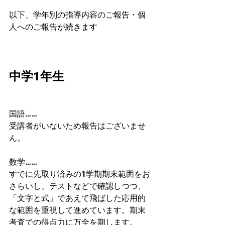
以下、学年別の指導内容のご報告・個
人へのご報告が続きます
中学1年生
国語……
受講者がいないため報告はございませ
ん。
数学……
すでに先取り済みの1学期期末範囲をお
さらいし、テストなどで確認しつつ、
「文字と式」であえて飛ばした応用的
な範囲を重視して進めています。期末
考査での得点力に万全を期します。