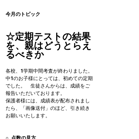
今月のトピック
☆定期テストの結果
を、親はどうとらえ
るべきか
各校、1学期中間考査が終わりました。
中1のお子様にとっては、初めての定期
でした。　生徒さんからは、成績をご
報告いただいております。
保護者様には、成績表が配布されまし
たら、「画像送付」のほど、引き続き
お願いいたします。
○  
点数の見方