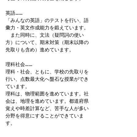
英語……
「みんなの英語」のテストを行い、語
彙力・英文作成能力を鍛えています。
　また同時に、文法（疑問詞の使い
方）について、期末対策（期末以降の
先取りも含め）進めています。
理科社会……
理科・社会、ともに、学校の先取りを
行い、点数最大化へ盤石な授業ができ
ています。
理科は、物理範囲を進めています。社
会は、地理を進めています。都道府県
覚えや時差計算など、苦手な人が多い
分野を得意にすることができていま
す。