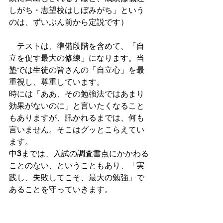
しがち・志望校はしぼみがち」という
のは、ずいぶん前から定説です）
　テストは、準備段階を含めて、「自
立を促す最大の修練」になります。当
塾では生徒の皆さんの「自立心」を最
重視し、尊重しています。
時には「ああ、その勉強法ではあまり
効果がないのに」と言いたくなること
もありますが、訊かれるまでは、何も
言いません。そこはグッとこらえてい
ます。
中3までは、入試の調査書点にかかわる
ことのない、ということもあり、「実
践し、失敗してこそ、最大の勉強」で
あることを守っていきます。