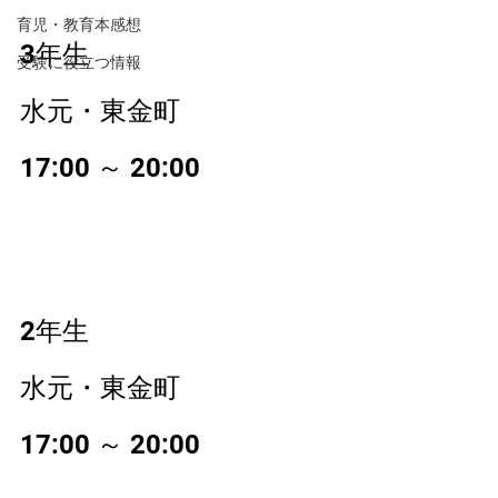
育児・教育本感想
3年生　
受験に役立つ情報
水元・東金町　
17:00 ～ 20:00
2年生
水元・東金町
17:00 ～ 20:00