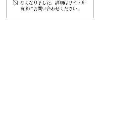
なくなりました。詳細はサイト所
ール
ート11
有者にお問い合わせください。