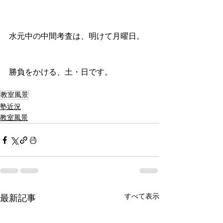
水元中の中間考査は、明けて月曜日。
勝負をかける、土・日です。
教室風景
塾近況
教室風景
すべて表示
最新記事