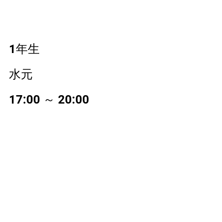
1年生
水元 
17:00 ～ 20:00