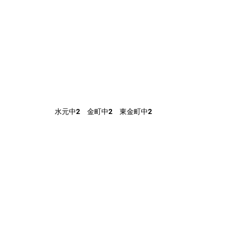
水元中2　金町中2　東金町中2