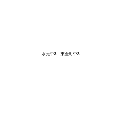
水元中3　東金町中3