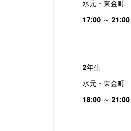
水元・東金町
17:00 ～ 21:00
2年生
水元・東金町
18:00 ～ 21:00