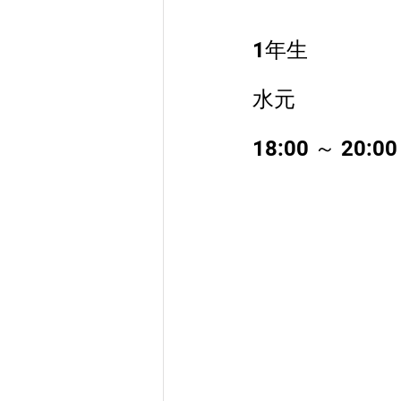
1年生
水元 
18:00 ～ 20:00